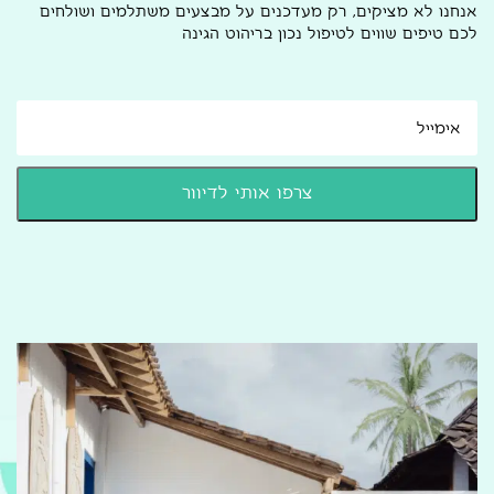
אנחנו לא מציקים, רק מעדכנים על מבצעים משתלמים ושולחים
לכם טיפים שווים לטיפול נכון בריהוט הגינה