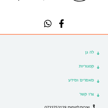
לה גן
קטגוריות
מאמרים ומידע
צרו קשר
שירות לקוחות: 0733753129