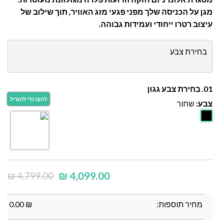
מגן על הכניסה שלך מפני פגעי מזג האוויר, תוך שילוב של
עיצוב רטרו ייחודי ועמידות גבוהה.
בחירת צבע
01. בחירת צבע גגון
צבע:
שחור
₪
4,099.00
₪
4,799.00
מחיר תוספות:
₪
0.00