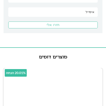
מוצרים דומים
20.01% הנחה