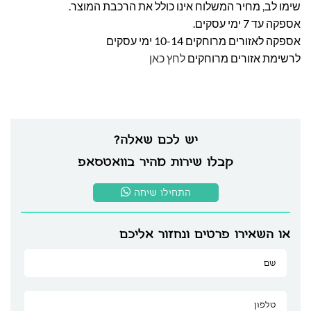
שימו לב, מחיר המשלוח אינו כולל את הרכבת המוצר.
אספקה עד 7 ימי עסקים.
אספקה לאזורים מרוחקים 10-14 ימי עסקים
לרשימת אזורים מרוחקים
לחץ כאן
יש לכם שאלה?
קבלו שירות מהיר בוואטסאפ
התחילו שיחה
או השאירו פרטים ונחזור אליכם