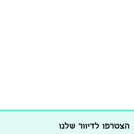
הצטרפו לדיוור שלנו