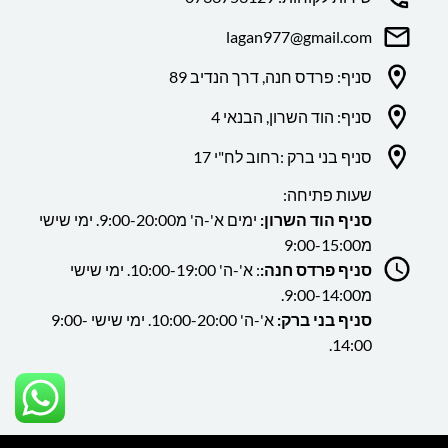
lagan977@gmail.com
סניף: פרדס חנה, דרך הנדיב 89
סניף: הוד השרון, הבנאי 4
סניף בני ברק :רחוב לח"י 17
שעות פתיחה:
סניף הוד השרון:
ימים א'-ה' מ9:00-20:00. ימי שישי
מ9:00-15:00
סניף פרדס חנה:
: א'-ה' 10:00-19:00. ימי שישי
מ9:00-14:00.
סניף בני ברק:
א'-ה' 10:00-20:00. ימי שישי 9:00-
14:00.