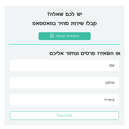
יש לכם שאלה?
קבלו שירות מהיר בוואטסאפ
התחילו שיחה
או השאירו פרטים ונחזור אליכם