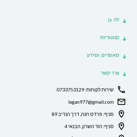
לה גן
קטגוריות
מאמרים ומידע
צרו קשר
שירות לקוחות: 0733753129
lagan977@gmail.com
סניף: פרדס חנה, דרך הנדיב 89
סניף: הוד השרון, הבנאי 4