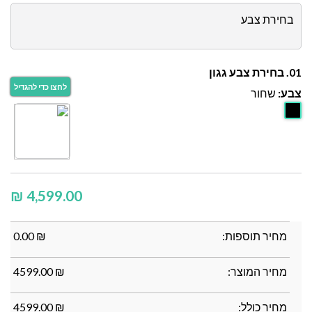
בחירת צבע
01. בחירת צבע גגון
צבע:
שחור
₪
מחיר תוספות:
₪
0.00
מחיר המוצר:
₪
4599.00
מחיר כולל:
₪
4599.00