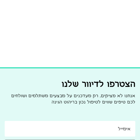
הצטרפו לדיוור שלנו
אנחנו לא מציקים, רק מעדכנים על מבצעים משתלמים ושולחים
לכם טיפים שווים לטיפול נכון בריהוט הגינה