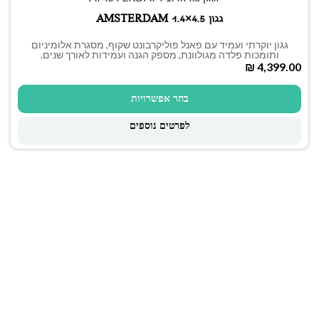
גגון AMSTERDAM 1.4×4.5
גגון יוקרתי ועמיד עם פאנל פוליקרבונט שקוף, מסגרת אלומיניום
ותומכות פלדה מגולוונת, מספק הגנה ועמידות לאורך שנים.
₪
בחר אפשרויות
לפרטים נוספים