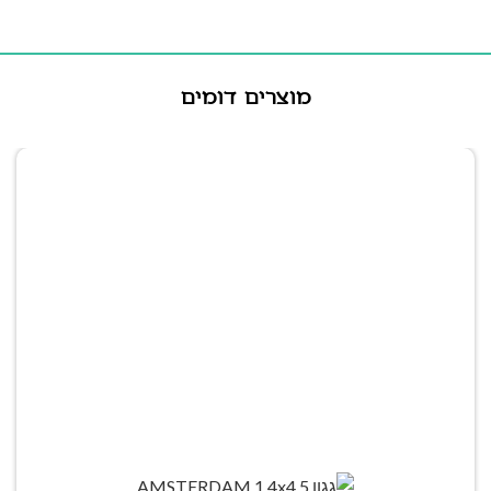
מוצרים דומים