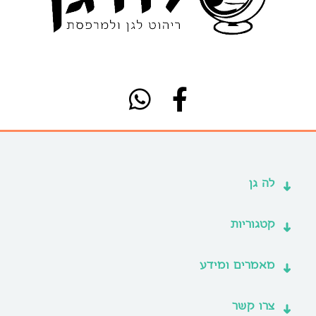
לה גן
קטגוריות
מאמרים ומידע
צרו קשר