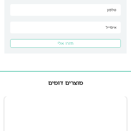
מוצרים דומים