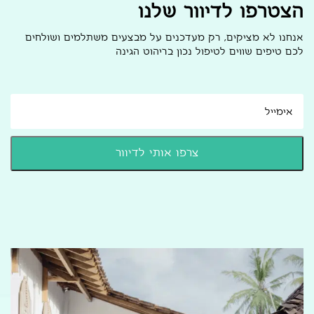
הצטרפו לדיוור שלנו
אנחנו לא מציקים, רק מעדכנים על מבצעים משתלמים ושולחים
לכם טיפים שווים לטיפול נכון בריהוט הגינה