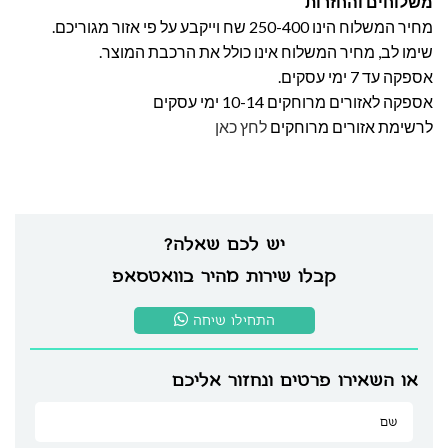
משלוחים והחזרות
מחיר המשלוח הינו 250-400 שח וייקבע על פי אזור מגוריכם.
שימו לב, מחיר המשלוח אינו כולל את הרכבת המוצר.
אספקה עד 7 ימי עסקים.
אספקה לאזורים מרוחקים 10-14 ימי עסקים
לרשימת אזורים מרוחקים
לחץ כאן
יש לכם שאלה?
קבלו שירות מהיר בוואטסאפ
התחילו שיחה
או השאירו פרטים ונחזור אליכם