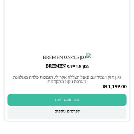
גגון BREMEN 0.9×1.5
גגון חזק ועמיד עם פאנל הצללה אקרילי, תומכות פלדה מגולוונת
ומערכת ניקוז מתקדמת.
₪
בחר אפשרויות
לפרטים נוספים