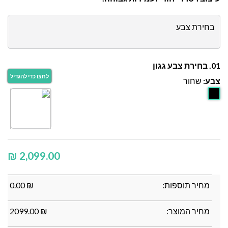
בחירת צבע
01. בחירת צבע גגון
צבע:
שחור
₪
מחיר תוספות:
₪
0.00
מחיר המוצר:
₪
2099.00