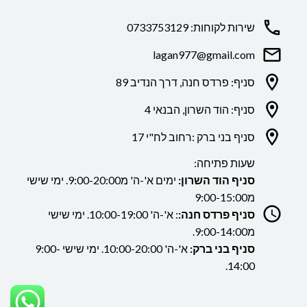
שירות לקוחות: 0733753129
lagan977@gmail.com
סניף: פרדס חנה, דרך הנדיב 89
סניף: הוד השרון, הבנאי 4
סניף בני ברק :רחוב לח"י 17
שעות פתיחה:
סניף הוד השרון:
ימים א'-ה' מ9:00-20:00. ימי שישי
מ9:00-15:00
סניף פרדס חנה:
: א'-ה' 10:00-19:00. ימי שישי
מ9:00-14:00.
סניף בני ברק:
א'-ה' 10:00-20:00. ימי שישי 9:00-
14:00.