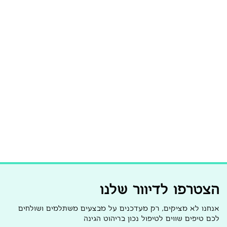
הצטרפו לדיוור שלנו
אנחנו לא מציקים, רק מעדכנים על מבצעים משתלמים ושולחים
לכם טיפים שווים לטיפול נכון בריהוט הגינה