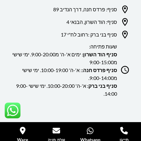
סניף: פרדס חנה, דרך הנדיב 89
סניף: הוד השרון, הבנאי 4
סניף בני ברק :רחוב לח"י 17
שעות פתיחה:
סניף הוד השרון:
ימים א'-ה' מ9:00-20:00. ימי שישי
מ9:00-15:00
סניף פרדס חנה:
: א'-ה' 10:00-19:00. ימי שישי
מ9:00-14:00.
סניף בני ברק:
א'-ה' 10:00-20:00. ימי שישי 9:00-
14:00.
כל הזכויות שמורות ללה גן
חייגו
Whatsapp
Waze
שלח פניה