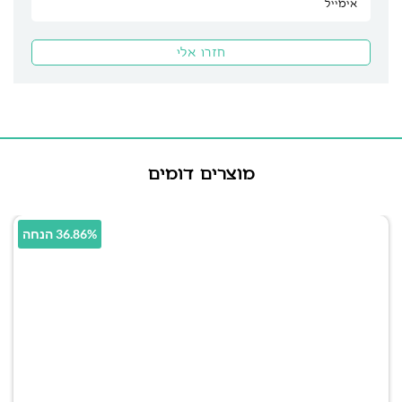
מוצרים דומים
36.86% הנחה