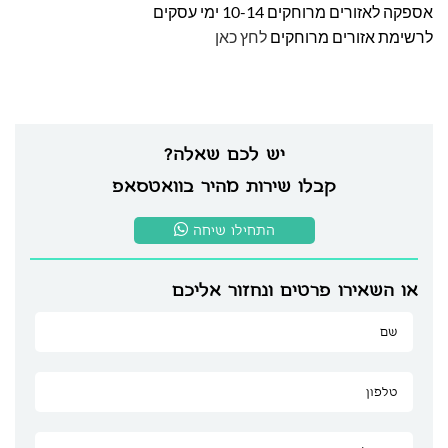
אספקה לאזורים מרוחקים 10-14 ימי עסקים
לרשימת אזורים מרוחקים
לחץ כאן
יש לכם שאלה?
קבלו שירות מהיר בוואטסאפ
התחילו שיחה
או השאירו פרטים ונחזור אליכם