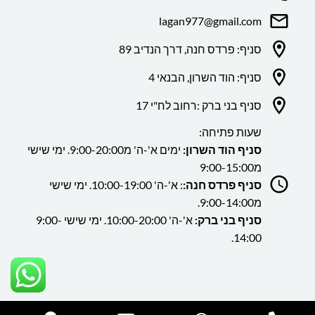
lagan977@gmail.com
סניף: פרדס חנה, דרך הנדיב 89
סניף: הוד השרון, הבנאי 4
סניף בני ברק :רחוב לח"י 17
שעות פתיחה:
סניף הוד השרון:
ימים א'-ה' מ9:00-20:00. ימי שישי
מ9:00-15:00
סניף פרדס חנה:
: א'-ה' 10:00-19:00. ימי שישי
מ9:00-14:00.
סניף בני ברק:
א'-ה' 10:00-20:00. ימי שישי 9:00-
14:00.