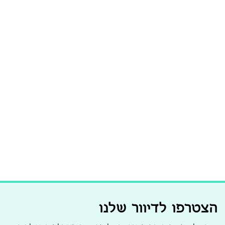
הצטרפו לדיוור שלנו