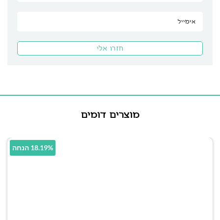
מוצרים דומים
18.19% הנחה