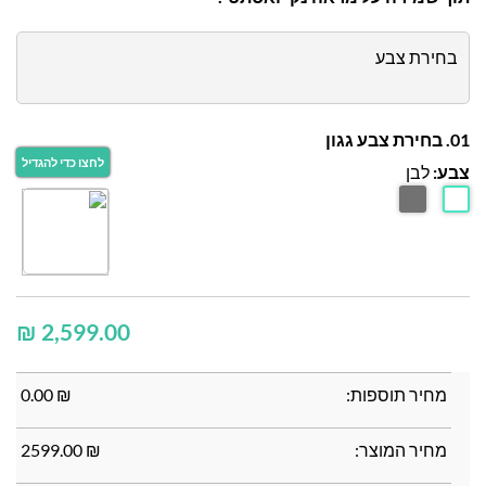
בחירת צבע
01. בחירת צבע גגון
צבע:
לבן
₪
מחיר תוספות:
₪
0.00
מחיר המוצר:
₪
2599.00