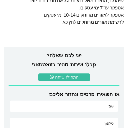
שימו לב, מחיר המשלוח אינו כולל את הרכבת המוצר.
אספקה עד 7 ימי עסקים.
אספקה לאזורים מרוחקים 10-14 ימי עסקים
לרשימת אזורים מרוחקים
לחץ כאן
יש לכם שאלה?
קבלו שירות מהיר בוואטסאפ
התחילו שיחה
או השאירו פרטים ונחזור אליכם