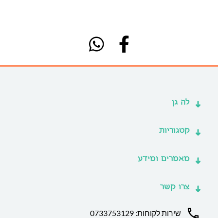
לה גן
קטגוריות
מאמרים ומידע
צרו קשר
שירות לקוחות: 0733753129