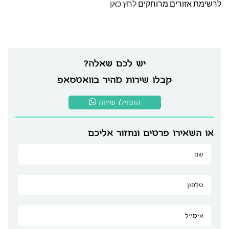
לרשימת אזורים מרוחקים
לחץ כאן
יש לכם שאלה?
קבלו שירות מהיר בוואטסאפ
התחילו שיחה
או השאירו פרטים ונחזור אליכם