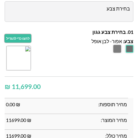
בחירת צבע
01. בחירת צבע גגון
צבע:
אפור- לבן אופל
₪
מחיר תוספות:
₪
0.00
מחיר המוצר:
₪
11699.00
מחיר כולל:
₪
11699.00