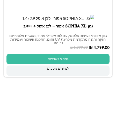
גגון SOPHIA XL אפור – לבן אופל 1.4×2.9
גגון איכותי בעיצוב אלגנטי, עם לוח אקרילי עמיד, מסגרת אלומיניום
חזקה והגנה מתקדמת מקרינת UV וחום. התקנה פשוטה ועמידות
גבוהה.
₪
4,799.00
₪
5,999.00
בחר אפשרויות
לפרטים נוספים