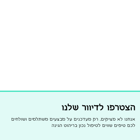
הצטרפו לדיוור שלנו
אנחנו לא מציקים, רק מעדכנים על מבצעים משתלמים ושולחים
לכם טיפים שווים לטיפול נכון בריהוט הגינה