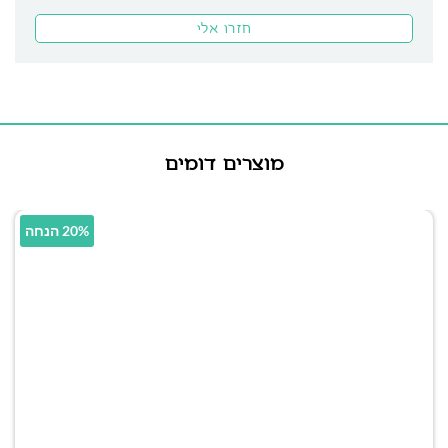
מוצרים דומים
20% הנחה