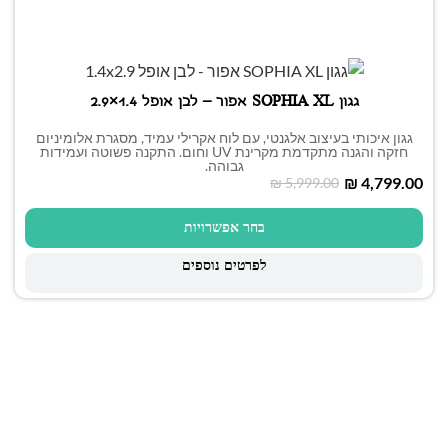
גגון SOPHIA XL אפור – לבן אופל 1.4×2.9
גגון איכותי בעיצוב אלגנטי, עם לוח אקרילי עמיד, מסגרת אלומיניום
חזקה והגנה מתקדמת מקרינת UV וחום. התקנה פשוטה ועמידות
גבוהה.
₪
4,799.00
₪
5,999.00
בחר אפשרויות
לפרטים נוספים