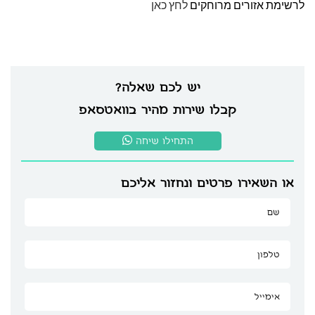
לרשימת אזורים מרוחקים
לחץ כאן
יש לכם שאלה?
קבלו שירות מהיר בוואטסאפ
התחילו שיחה
או השאירו פרטים ונחזור אליכם