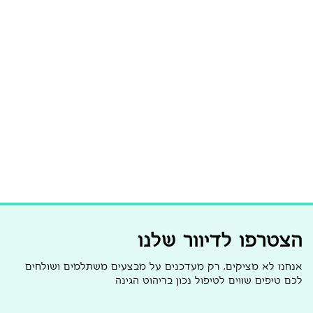
הצטרפו לדיוור שלנו
אנחנו לא מציקים, רק מעדכנים על מבצעים משתלמים ושולחים
לכם טיפים שווים לטיפול נכון בריהוט הגינה