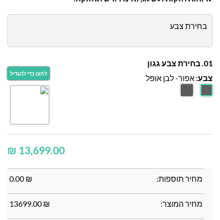
בחירת צבע
01. בחירת צבע גגון
צבע:
אפור- לבן אופל
₪
מחיר תוספות:
₪
0.00
מחיר המוצר:
₪
13699.00