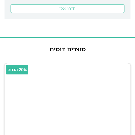
מוצרים דומים
20% הנחה