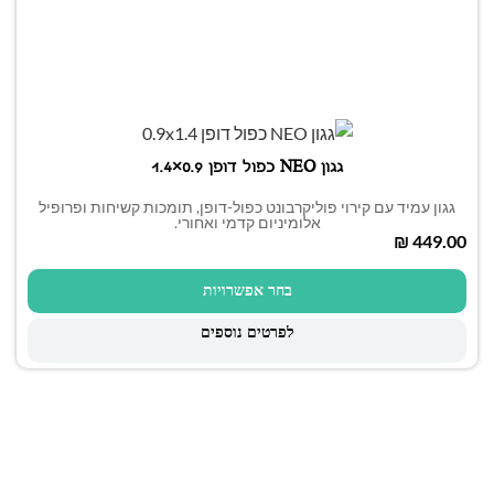
גגון NEO כפול דופן 0.9×1.4
גגון עמיד עם קירוי פוליקרבונט כפול-דופן, תומכות קשיחות ופרופיל
אלומיניום קדמי ואחורי.
₪
בחר אפשרויות
לפרטים נוספים