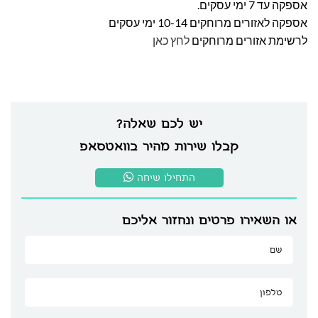
אספקה עד 7 ימי עסקים.
אספקה לאזורים מרוחקים 10-14 ימי עסקים
לרשימת אזורים מרוחקים
לחץ כאן
יש לכם שאלה?
קבלו שירות מהיר בוואטסאפ
התחילו שיחה
או השאירו פרטים ונחזור אליכם