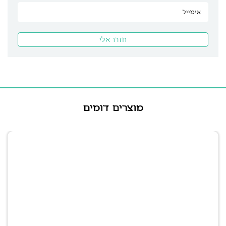
מוצרים דומים