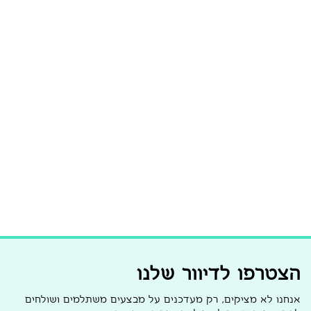
הצטרפו לדיוור שלנו
אנחנו לא מציקים, רק מעדכנים על מבצעים משתלמים ושולחים