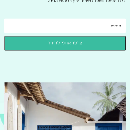
לכם טיפים שווים לטיפול נכון בריהוט הגינה