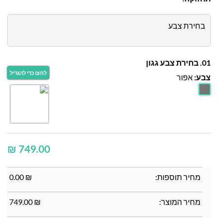
בחירת צבע
01. בחירת צבע גגון
צבע:
אפור
₪
מחיר תוספות:
₪
0.00
מחיר המוצר:
₪
749.00