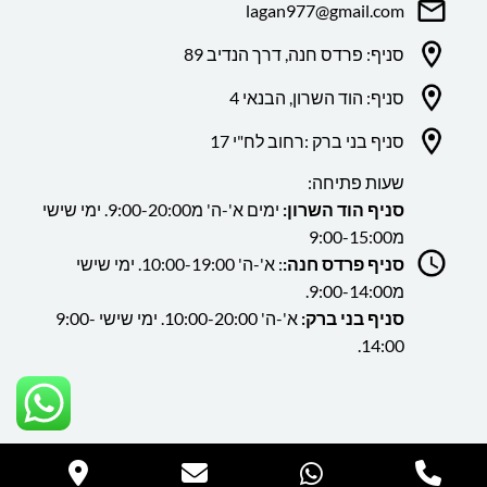
lagan977@gmail.com
סניף: פרדס חנה, דרך הנדיב 89
סניף: הוד השרון, הבנאי 4
סניף בני ברק :רחוב לח"י 17
שעות פתיחה:
סניף הוד השרון:
ימים א'-ה' מ9:00-20:00. ימי שישי
מ9:00-15:00
סניף פרדס חנה:
: א'-ה' 10:00-19:00. ימי שישי
מ9:00-14:00.
סניף בני ברק:
א'-ה' 10:00-20:00. ימי שישי 9:00-
14:00.
כל הזכויות שמורות ללה גן