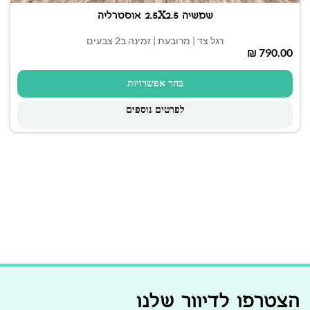
שמשיה 2.5X2.5 אוסטרליה
רגל צד | מרובעת | זמינה ב2 צבעים
₪
בחר אפשרויות
לפרטים נוספים
הצטרפו לדיוור שלנו