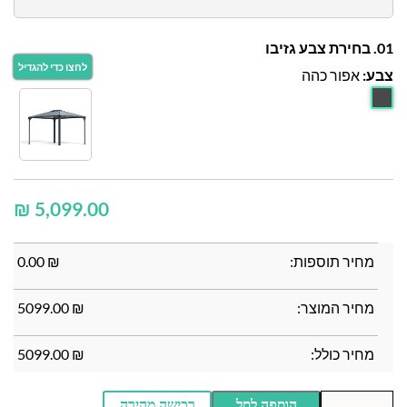
01. בחירת צבע גזיבו
צבע:
אפור כהה
₪
מחיר תוספות:
₪
0.00
מחיר המוצר:
₪
5099.00
מחיר כולל:
₪
5099.00
הוספה לסל
רכישה מהירה