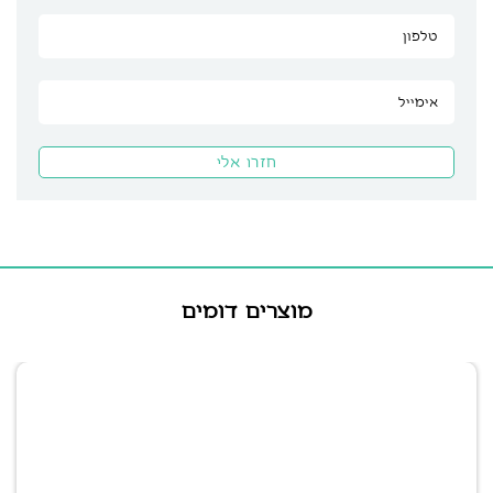
מוצרים דומים