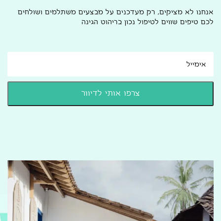
אנחנו לא מציקים, רק מעדכנים על מבצעים משתלמים ושולחים
לכם טיפים שווים לטיפול נכון בריהוט הגינה