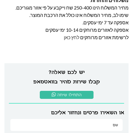
משלוחים והחזרות
מחיר המשלוח הינו 250-400 שח וייקבע על פי אזור מגוריכם.
שימו לב, מחיר המשלוח אינו כולל את הרכבת המוצר.
אספקה עד 7 ימי עסקים.
אספקה לאזורים מרוחקים 10-14 ימי עסקים
לרשימת אזורים מרוחקים
לחץ כאן
יש לכם שאלה?
קבלו שירות מהיר בוואטסאפ
התחילו שיחה
או השאירו פרטים ונחזור אליכם