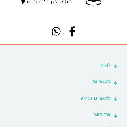
לה גן
קטגוריות
מאמרים ומידע
צרו קשר