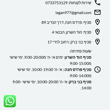
שירות לקוחות: 0733753129
lagan977@gmail.com
סניף: פרדס חנה, דרך הנדיב 89
סניף: הוד השרון, הבנאי 4
סניף בני ברק :רחוב לח"י 17
שעות פתיחה:
סניף הוד השרון:
ימים א'-ה' מ9:00-20:00. ימי שישי
מ9:00-15:00
סניף פרדס חנה:
: א'-ה' 10:00-19:00. ימי שישי
מ9:00-14:00.
סניף בני ברק:
א'-ה' 10:00-20:00. ימי שישי 9:00-
14:00.