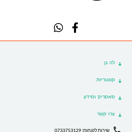
לה גן
קטגוריות
מאמרים ומידע
צרו קשר
שירות לקוחות: 0733753129