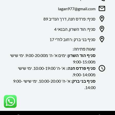
lagan977@gmail.com
סניף: פרדס חנה, דרך הנדיב 89
סניף: הוד השרון, הבנאי 4
סניף בני ברק :רחוב לח"י 17
שעות פתיחה:
סניף הוד השרון:
ימים א'-ה' מ9:00-20:00. ימי שישי
מ9:00-15:00
סניף פרדס חנה:
: א'-ה' 10:00-19:00. ימי שישי
מ9:00-14:00.
סניף בני ברק:
א'-ה' 10:00-20:00. ימי שישי 9:00-
14:00.