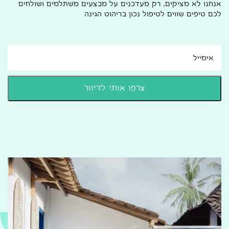
אנחנו לא מציקים, רק מעדכנים על מבצעים משתלמים ושולחים
לכם טיפים שווים לטיפול נכון בריהוט הגינה