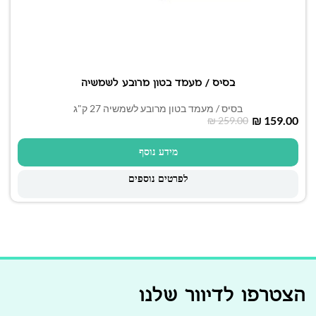
בסיס / מעמד בטון מרובע לשמשיה
בסיס / מעמד בטון מרובע לשמשיה 27 ק"ג
₪
159.00
₪
259.00
מידע נוסף
לפרטים נוספים
הצטרפו לדיוור שלנו