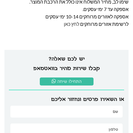
שימו לב, מחיר המשלוח אינו כולל את הרכבת המוצר.
אספקה עד 7 ימי עסקים.
אספקה לאזורים מרוחקים 10-14 ימי עסקים
לרשימת אזורים מרוחקים
לחץ כאן
יש לכם שאלה?
קבלו שירות מהיר בוואטסאפ
התחילו שיחה
או השאירו פרטים ונחזור אליכם