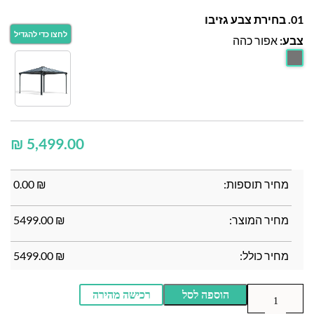
01. בחירת צבע גזיבו
צבע:
אפור כהה
₪
מחיר תוספות:
₪
0.00
מחיר המוצר:
₪
5499.00
מחיר כולל:
₪
5499.00
הוספה לסל
רכישה מהירה