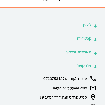
לה גן
קטגוריות
מאמרים ומידע
צרו קשר
שירות לקוחות: 0733753129
lagan977@gmail.com
סניף: פרדס חנה, דרך הנדיב 89