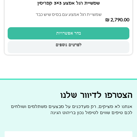
שמשיית רגל אמצע 3×3 קפריסין
שמשיית רגל אמצע עם בסיס שיש כבד
₪
בחר אפשרויות
לפרטים נוספים
הצטרפו לדיוור שלנו
אנחנו לא מציקים, רק מעדכנים על מבצעים משתלמים ושולחים
לכם טיפים שווים לטיפול נכון בריהוט הגינה