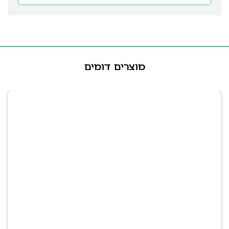
מוצרים דומים