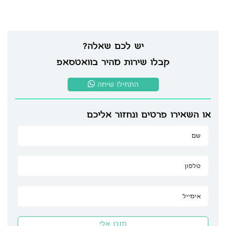
יש לכם שאלה?
קבלו שירות מהיר בוואטסאפ
התחילו שיחה
או השאירו פרטים ונחזור אליכם