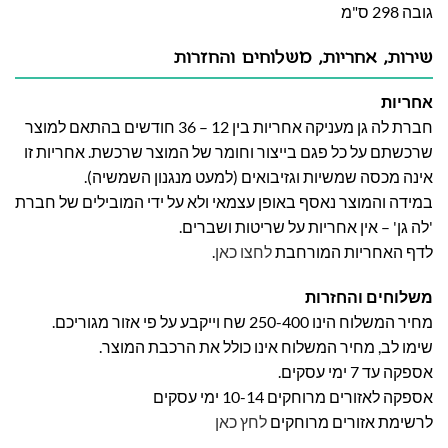
גובה 298 ס"מ
שירות, אחריות, משלוחים והחזרות
אחריות
חברת לה גן מעניקה אחריות בין 12 – 36 חודשים בהתאם למוצר
שרכשתם על כל פגם בייצור וחומר של המוצר שרכשת. אחריות זו
אינה מכסה שמשיות וגזיבואים (למעט מנגנון השמשיה).
במידה והמוצר נאסף באופן עצמאי ולא על ידי המובילים של חברת
'לה גן' – אין אחריות על שריטות ושברים.
לדף האחריות המורחבת
לחצו כאן
.
משלוחים והחזרות
מחיר המשלוח הינו 250-400 שח וייקבע על פי אזור מגוריכם.
שימו לב, מחיר המשלוח אינו כולל את הרכבת המוצר.
אספקה עד 7 ימי עסקים.
אספקה לאזורים מרוחקים 10-14 ימי עסקים
לרשימת אזורים מרוחקים
לחץ כאן