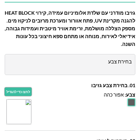
גזיבו מודרני עם שלדת אלומיניום עמידה, קירוי HEAT BLOCK
להגנה מקרינת UV, פתח אוורור ומערכת מרזבים לניקוז מים.
מספק הצללה מושלמת, זרימת אוויר מיטבית ועמידות גבוהה,
אידיאלי לאירוח, מנוחה או מתחם ספא חיצוני בכל עונות
השנה.
בחירת צבע
01. בחירת צבע גזיבו
צבע:
אפור כהה