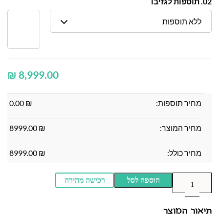
02. תוספות לגזיבו
ללא תוספות
₪
מחיר תוספות:
₪
0.00
מחיר המוצר:
₪
8999.00
מחיר כולל:
₪
8999.00
הוספה לסל
רכישה מהירה
תיאור המוצר