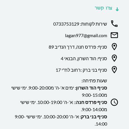
צרו קשר
שירות לקוחות: 0733753129
lagan977@gmail.com
סניף: פרדס חנה, דרך הנדיב 89
סניף: הוד השרון, הבנאי 4
סניף בני ברק :רחוב לח"י 17
שעות פתיחה:
סניף הוד השרון:
ימים א'-ה' מ9:00-20:00. ימי שישי
מ9:00-15:00
סניף פרדס חנה:
: א'-ה' 10:00-19:00. ימי שישי
מ9:00-14:00.
סניף בני ברק:
א'-ה' 10:00-20:00. ימי שישי 9:00-
14:00.