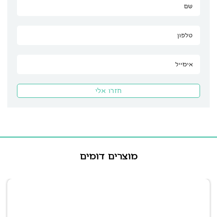
מוצרים דומים