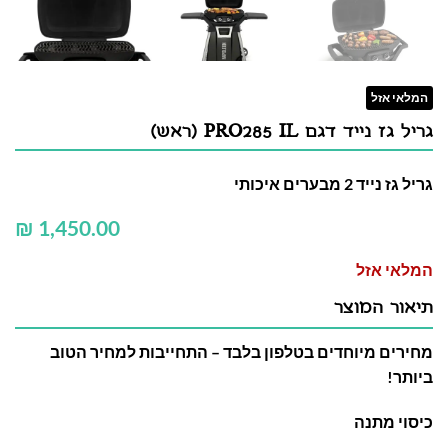
המלאי אזל
גריל גז נייד דגם PRO285 IL (ראש)
גריל גז נייד 2 מבערים איכותי
₪
המלאי אזל
תיאור המוצר
מחירים מיוחדים בטלפון בלבד – התחייבות למחיר הטוב
ביותר!
כיסוי מתנה