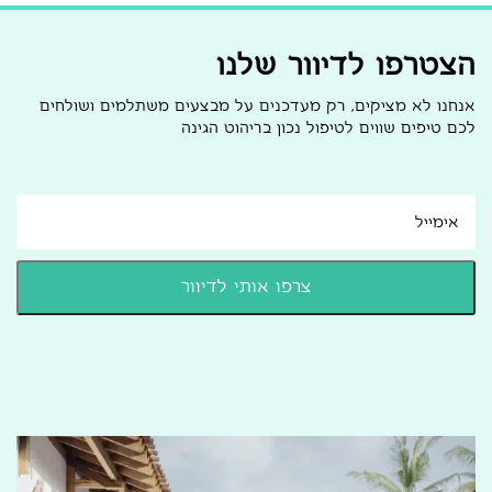
הצטרפו לדיוור שלנו
אנחנו לא מציקים, רק מעדכנים על מבצעים משתלמים ושולחים
לכם טיפים שווים לטיפול נכון בריהוט הגינה