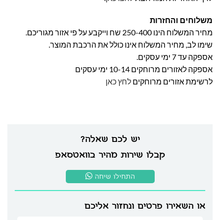
משלוחים והחזרות
מחיר המשלוח הינו 250-400 שח וייקבע על פי אזור מגוריכם.
שימו לב, מחיר המשלוח אינו כולל את הרכבת המוצר.
אספקה עד 7 ימי עסקים.
אספקה לאזורים מרוחקים 10-14 ימי עסקים
לרשימת אזורים מרוחקים
לחץ כאן
יש לכם שאלה?
קבלו שירות מהיר בוואטסאפ
התחילו שיחה
או השאירו פרטים ונחזור אליכם