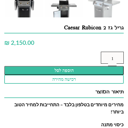
גריל גז Caesar Rubicon 2
₪
הוספה לסל
רכישה מהירה
תיאור המוצר
מחירים מיוחדים בטלפון בלבד – התחייבות למחיר הטוב
ביותר!
כיסוי מתנה