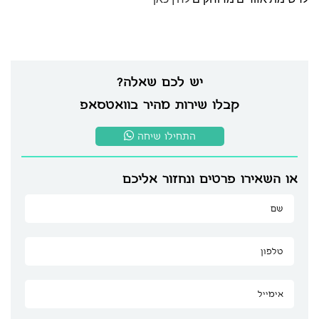
יש לכם שאלה?
קבלו שירות מהיר בוואטסאפ
התחילו שיחה
או השאירו פרטים ונחזור אליכם