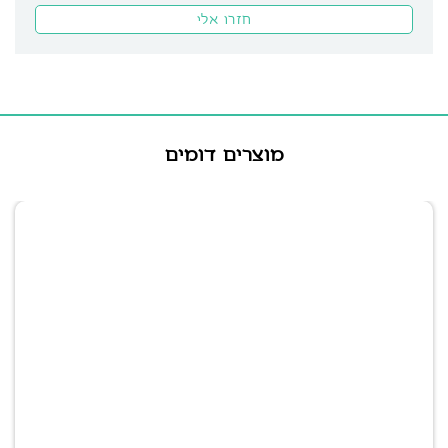
מוצרים דומים