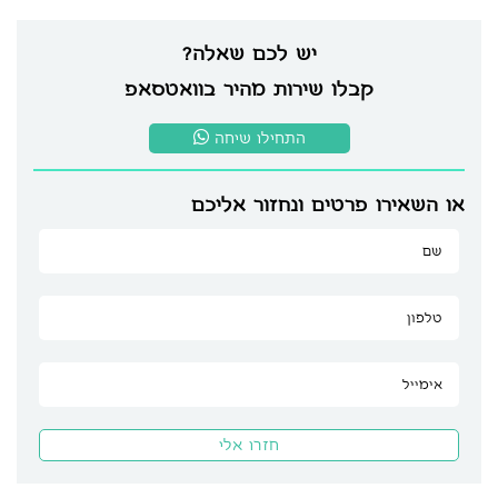
יש לכם שאלה?
קבלו שירות מהיר בוואטסאפ
התחילו שיחה
או השאירו פרטים ונחזור אליכם