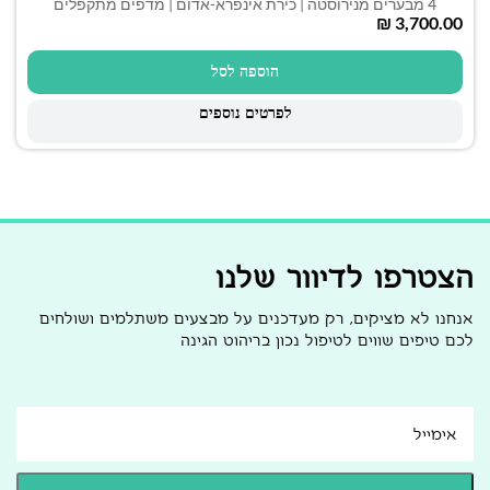
4 מבערים מנירוסטה | כירת אינפרא-אדום | מדפים מתקפלים
₪
הוספה לסל
לפרטים נוספים
הצטרפו לדיוור שלנו
אנחנו לא מציקים, רק מעדכנים על מבצעים משתלמים ושולחים
לכם טיפים שווים לטיפול נכון בריהוט הגינה