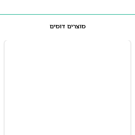
מוצרים דומים