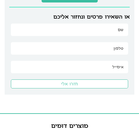
או השאירו פרטים ונחזור אליכם
מוצרים דומים