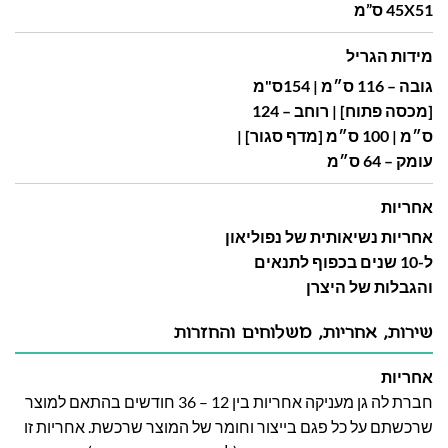
45X51 ס”מ
מידות הגריל
גובה – 116 ס״מ | 154ס"מ
[מכסה פתוח] | רוחב – 124
ס״מ | 100 ס״מ [מדף סגור] |
עומק – 64 ס״מ
אחריות
אחריות נשיאותית של נפוליאון
ל-10 שנים בכפוף לתנאים
והגבלות של היצרן
שירות, אחריות, משלוחים והחזרות
אחריות
חברת לה גן מעניקה אחריות בין 12 – 36 חודשים בהתאם למוצר
שרכשתם על כל פגם בייצור וחומר של המוצר שרכשת. אחריות זו