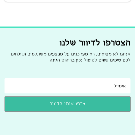
הצטרפו לדיוור שלנו
אנחנו לא מציקים, רק מעדכנים על מבצעים משתלמים ושולחים
לכם טיפים שווים לטיפול נכון בריהוט הגינה