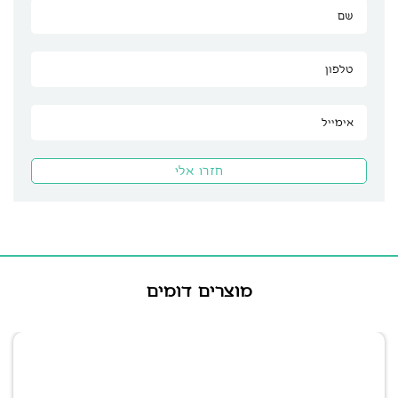
מוצרים דומים