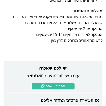
לדף האחריות המורחבת
לחצו כאן
.
משלוחים והחזרות
מחיר המשלוח הינו 250-400 שח וייקבע על פי אזור מגוריכם.
שימו לב, מחיר המשלוח אינו כולל את הרכבת המוצר.
אספקה עד 7 ימי עסקים.
אספקה לאזורים מרוחקים 10-14 ימי עסקים
לרשימת אזורים מרוחקים
לחץ כאן
יש לכם שאלה?
קבלו שירות מהיר בוואטסאפ
התחילו שיחה
או השאירו פרטים ונחזור אליכם