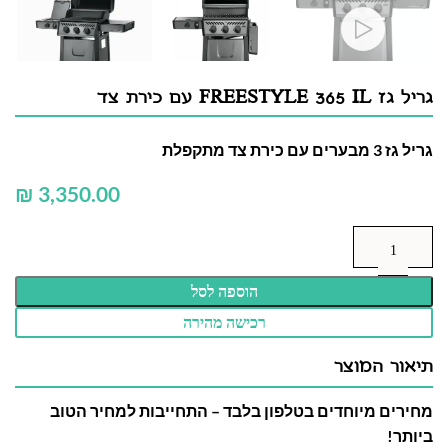
גריל גז FREESTYLE 365 IL עם כירת צד
גריל גז 3 מבערים עם כירת צד מתקפלת
₪
הוספה לסל
רכישה מהירה
תיאור המוצר
מחירים מיוחדים בטלפון בלבד – התחייבות למחיר הטוב
ביותר!