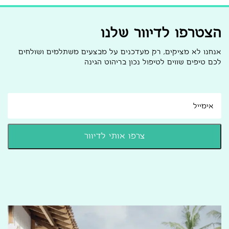
הצטרפו לדיוור שלנו
אנחנו לא מציקים, רק מעדכנים על מבצעים משתלמים ושולחים
לכם טיפים שווים לטיפול נכון בריהוט הגינה