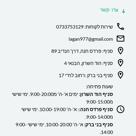
צרו קשר
שירות לקוחות: 0733753129
lagan977@gmail.com
סניף: פרדס חנה, דרך הנדיב 89
סניף: הוד השרון, הבנאי 4
סניף בני ברק :רחוב לח"י 17
שעות פתיחה:
סניף הוד השרון:
ימים א'-ה' מ9:00-20:00. ימי שישי
מ9:00-15:00
סניף פרדס חנה:
: א'-ה' 10:00-19:00. ימי שישי
מ9:00-14:00.
סניף בני ברק:
א'-ה' 10:00-20:00. ימי שישי 9:00-
14:00.