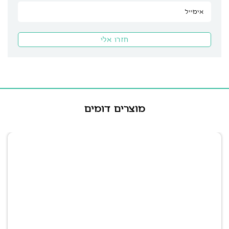
מוצרים דומים