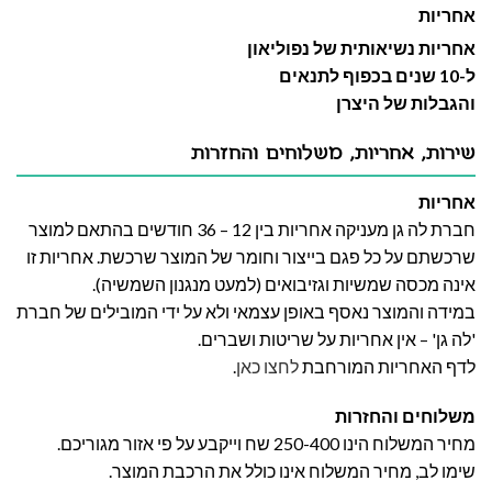
אחריות
אחריות נשיאותית של נפוליאון
ל-10 שנים בכפוף לתנאים
והגבלות של היצרן
שירות, אחריות, משלוחים והחזרות
אחריות
חברת לה גן מעניקה אחריות בין 12 – 36 חודשים בהתאם למוצר
שרכשתם על כל פגם בייצור וחומר של המוצר שרכשת. אחריות זו
אינה מכסה שמשיות וגזיבואים (למעט מנגנון השמשיה).
במידה והמוצר נאסף באופן עצמאי ולא על ידי המובילים של חברת
'לה גן' – אין אחריות על שריטות ושברים.
לדף האחריות המורחבת
לחצו כאן
.
משלוחים והחזרות
מחיר המשלוח הינו 250-400 שח וייקבע על פי אזור מגוריכם.
שימו לב, מחיר המשלוח אינו כולל את הרכבת המוצר.