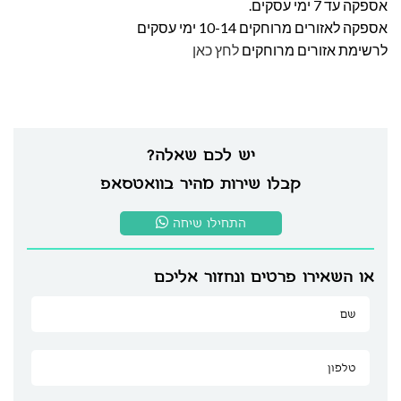
אספקה עד 7 ימי עסקים.
אספקה לאזורים מרוחקים 10-14 ימי עסקים
לרשימת אזורים מרוחקים
לחץ כאן
יש לכם שאלה?
קבלו שירות מהיר בוואטסאפ
התחילו שיחה
או השאירו פרטים ונחזור אליכם