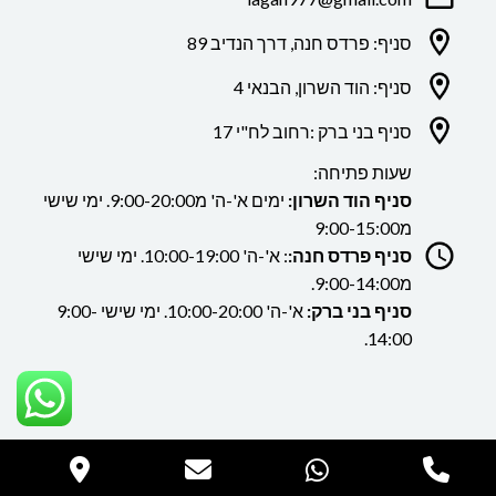
סניף: פרדס חנה, דרך הנדיב 89
סניף: הוד השרון, הבנאי 4
סניף בני ברק :רחוב לח"י 17
שעות פתיחה:
סניף הוד השרון:
ימים א'-ה' מ9:00-20:00. ימי שישי
מ9:00-15:00
סניף פרדס חנה:
: א'-ה' 10:00-19:00. ימי שישי
מ9:00-14:00.
סניף בני ברק:
א'-ה' 10:00-20:00. ימי שישי 9:00-
14:00.
כל הזכויות שמורות ללה גן