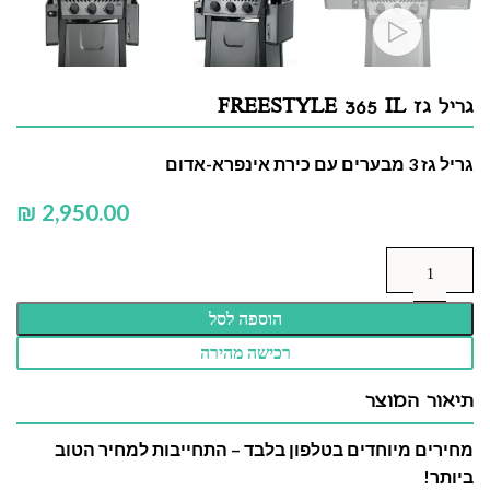
גריל גז FREESTYLE 365 IL
גריל גז 3 מבערים עם כירת אינפרא-אדום
₪
הוספה לסל
רכישה מהירה
תיאור המוצר
מחירים מיוחדים בטלפון בלבד – התחייבות למחיר הטוב
ביותר!