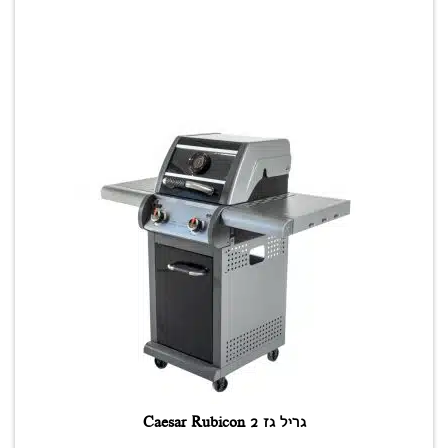
גריל גז Caesar Rubicon 2