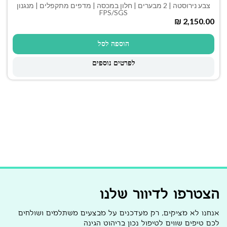
צבע נירוסטה | 2 מבערים | חלון במכסה | מדפים מתקפלים | מנגנון
FPS/SGS
₪
הוספה לסל
לפרטים נוספים
הצטרפו לדיוור שלנו
אנחנו לא מציקים, רק מעדכנים על מבצעים משתלמים ושולחים
לכם טיפים שווים לטיפול נכון בריהוט הגינה