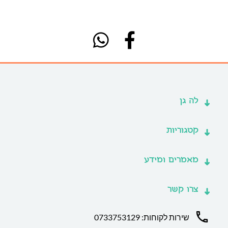
לה גן
קטגוריות
מאמרים ומידע
צרו קשר
שירות לקוחות: 0733753129