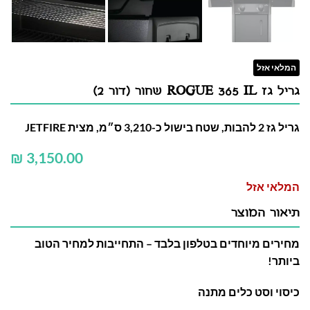
המלאי אזל
גריל גז ROGUE 365 IL שחור (דור 2)
גריל גז 2 להבות, שטח בישול כ-3,210 ס״מ, מצית JETFIRE
₪
המלאי אזל
תיאור המוצר
מחירים מיוחדים בטלפון בלבד – התחייבות למחיר הטוב
ביותר!
כיסוי וסט כלים מתנה