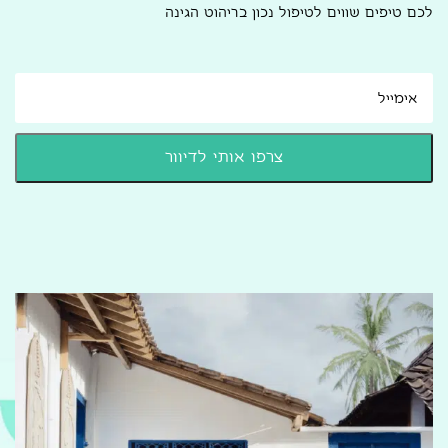
לכם טיפים שווים לטיפול נכון בריהוט הגינה