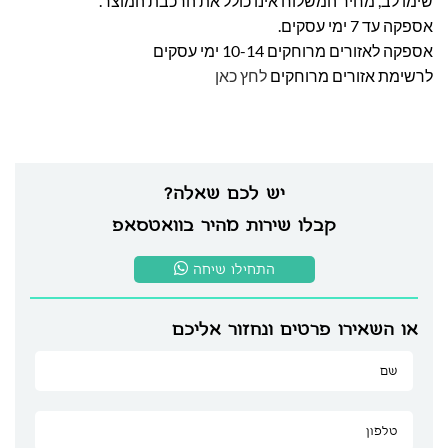
שימו לב, מחיר המשלוח אינו כולל את הרכבת המוצר.
אספקה עד 7 ימי עסקים.
אספקה לאזורים מרוחקים 10-14 ימי עסקים
לרשימת אזורים מרוחקים
לחץ כאן
יש לכם שאלה?
קבלו שירות מהיר בוואטסאפ
התחילו שיחה
או השאירו פרטים ונחזור אליכם