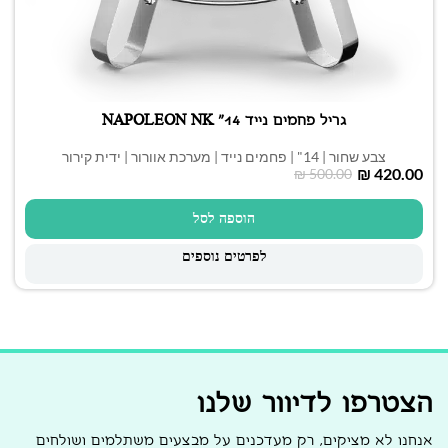
גריל פחמים נייד 14" NAPOLEON NK
צבע שחור | 14" | פחמים נייד | מערכת אוורור | ידית קירור
₪
420.00
₪
500.00
הוספה לסל
לפרטים נוספים
הצטרפו לדיוור שלנו
אנחנו לא מציקים, רק מעדכנים על מבצעים משתלמים ושולחים