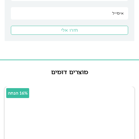
מוצרים דומים
16% הנחה