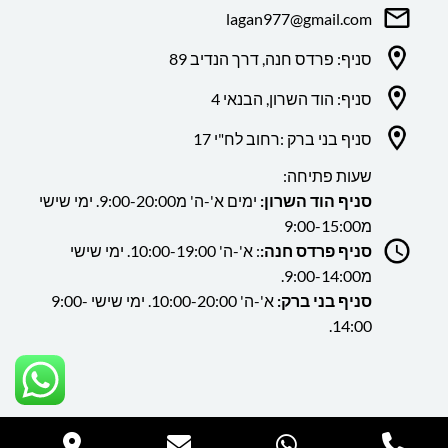
lagan977@gmail.com
סניף: פרדס חנה, דרך הנדיב 89
סניף: הוד השרון, הבנאי 4
סניף בני ברק :רחוב לח"י 17
שעות פתיחה:
סניף הוד השרון:
ימים א'-ה' מ9:00-20:00. ימי שישי
מ9:00-15:00
סניף פרדס חנה:
: א'-ה' 10:00-19:00. ימי שישי
מ9:00-14:00.
סניף בני ברק:
א'-ה' 10:00-20:00. ימי שישי 9:00-
14:00.
כל הזכויות שמורות ללה גן