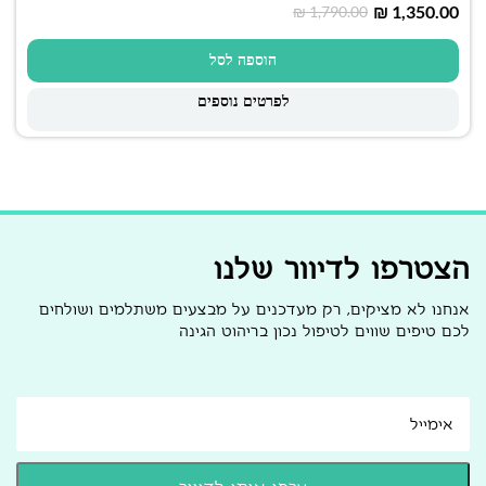
₪
1,350.00
₪
1,790.00
הוספה לסל
לפרטים נוספים
הצטרפו לדיוור שלנו
אנחנו לא מציקים, רק מעדכנים על מבצעים משתלמים ושולחים
לכם טיפים שווים לטיפול נכון בריהוט הגינה