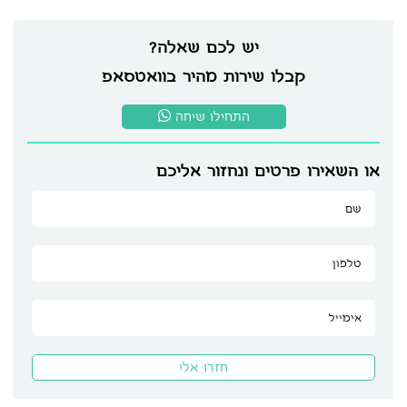
יש לכם שאלה?
קבלו שירות מהיר בוואטסאפ
התחילו שיחה
או השאירו פרטים ונחזור אליכם