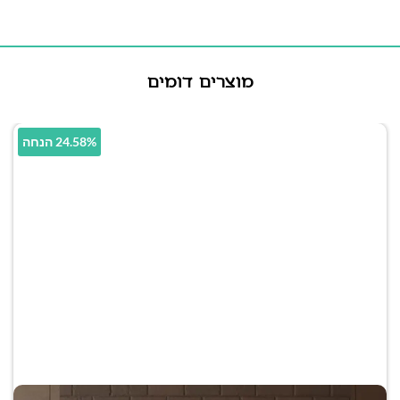
מוצרים דומים
24.58% הנחה