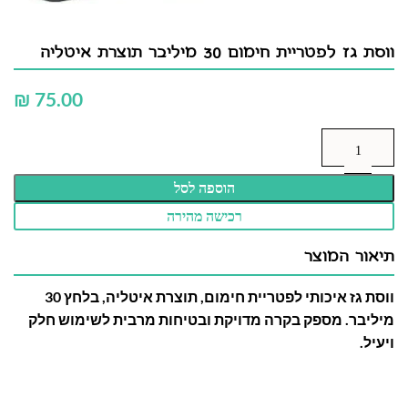
ווסת גז לפטריית חימום 30 מיליבר תוצרת איטליה
₪
הוספה לסל
רכישה מהירה
תיאור המוצר
ווסת גז איכותי לפטריית חימום, תוצרת איטליה, בלחץ 30
מיליבר. מספק בקרה מדויקת ובטיחות מרבית לשימוש חלק
ויעיל.