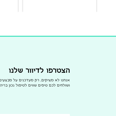
הצטרפו לדיוור שלנו
אנחנו לא מציקים, רק מעדכנים על מבצעי
ושולחים לכם טיפים שווים לטיפול נכון בריהו