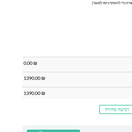
ה כדי להוסיף כיסוי למוצר)
0.00
₪
1390.00
₪
1390.00
₪
רכישה מהירה