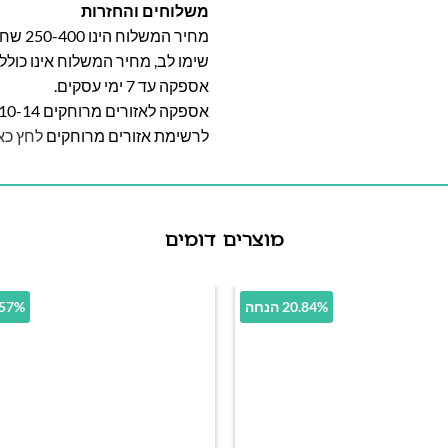
משלוחים והחזרות
מחיר המשלוח הינו 250-400 שח וייקבע על פי אזור מגוריכם.
שימו לב, מחיר המשלוח אינו כול
אספקה עד 7 ימי עסקים.
אספקה לאזורים מרוחקים 10-14 ימי עסקים
לרשימת אזורים מרוחקים
לחץ כא
מוצרים דומים
20.84% הנחה
57.57% 