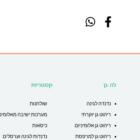
לה גן
קטגוריות
נדנדה לגינה
שולחנות
ריהוט גן יוקרתי
מערכות ישיבה מאלומיני
ריהוט גן אלומיניום
כיסאות
ריהוט גן למרפסת
נדנדות לגינה וערסלים