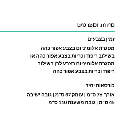
מידות ומפרטים
זמין בצבעים
מסגרת אלומיניום בצבע אפור כהה
בשילוב ריפוד וכריות בצבע אפור כהה או
מסגרת אלומיניום בצבע לבן בשילוב
ריפוד וכריות בצבע אפור כהה
כורסאות יחיד
אורך 76 ס"מ | עומק 87 ס"מ | גובה ישיבה
45 ס"מ | גובה משענת 110 ס"מ