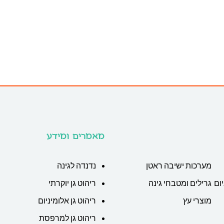
מאמרים ומידע
מערכות ישיבה ראטן
נדנדה לגינה
ום
גרילים ומטבחי גינה
ריהוט גן יוקרתי
מוצרי עץ
ריהוט גן אלומיניום
ריהוט גן למרפסת