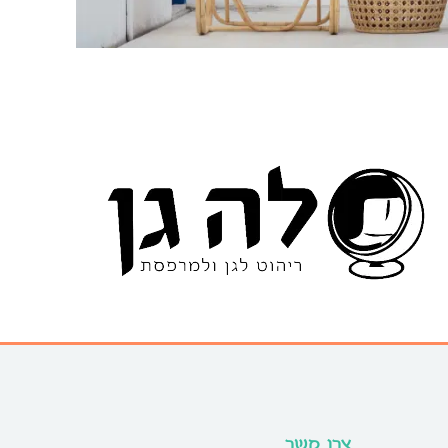
צרו קשר