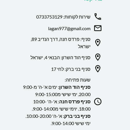
שירות לקוחות: 0733753129
lagan977@gmail.com
סניף: פרדס חנה, דרך הנדיב 89,
ישראל
סניף הוד השרון: הבנאי 4, ישראל
סניף בני ברק: לחי 17
שעות פתיחה:
סניף הוד השרון:
ימים א'-ה' מ9:00-
20:00. ימי שישי מ9:00-15:00
סניף פרדס חנה
: א'-ה' 10:00-
18:00. יוימי שישי מ9:00-14:00.
סניף בני ברק:
א'-ה' 10:00-20:00.
ימי שישי 9:00-14:00.