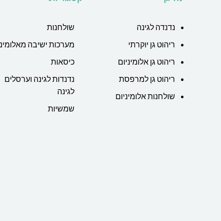
נדנדה לגינה
שולחנות
ריהוט גן יוקרתי
מערכות ישיבה מאלומיני
ריהוט גן אלומיניום
כיסאות
ריהוט גן למרפסת
נדנדות לגינה וערסלים
לגינה
שולחנות אלומיניום
שמשיות