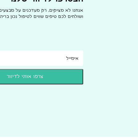
אנחנו לא מציקים, רק מעדכנים על מבצעי
ושולחים לכם טיפים שווים לטיפול נכון בריהו