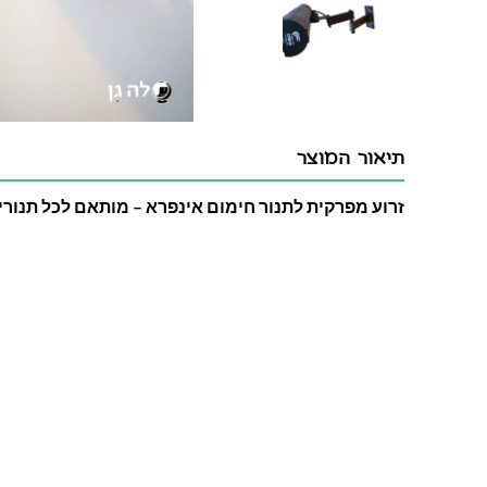
תיאור המוצר
זרוע מפרקית לתנור חימום אינפרא – מותאם לכל תנורי 