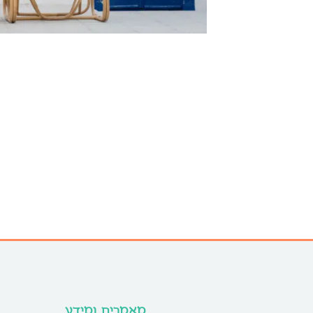
מאמרים ומידע