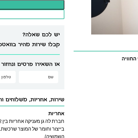
יש לכם שאלה?
קבלו שירות מהיר בוואט
החוויה
או השאירו פרטים ונחזור 
שירות, אחריות, משלוחים וה
אחריות
בייצור וחומר של המוצר שרכשת. א
השמשיה).