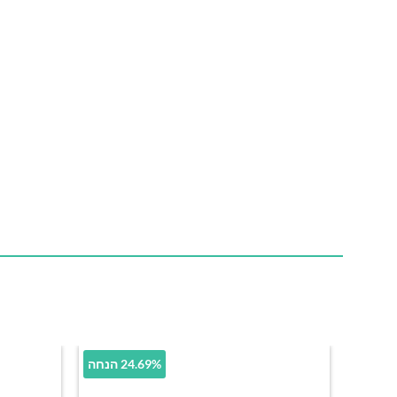
24.69% הנחה