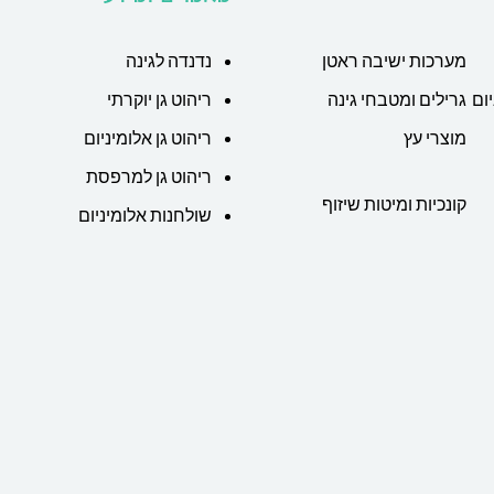
מערכות ישיבה ראטן
נדנדה לגינה
ום
גרילים ומטבחי גינה
ריהוט גן יוקרתי
מוצרי עץ
ריהוט גן אלומיניום
ריהוט גן למרפסת
קונכיות ומיטות שיזוף
שולחנות אלומיניום