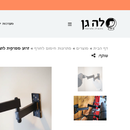
מערכות י
דף הבית
»
מוצרים
»
פתרונות חימום לחורף
»
זרוע מפרקית לתנ
שתף: