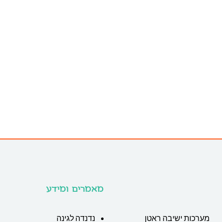
מאמרים ומידע
מערכות ישיבה ראטן
נדנדה לגינה