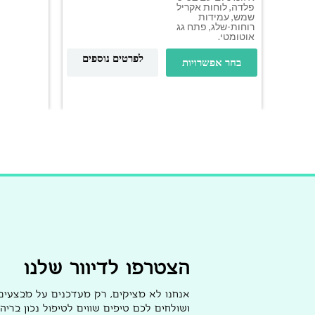
פלדה, לוחות אקריל
שמש, עמידות
רוחות-שלג, פתח גג
אוטומטי.
לפרטים נוספים
בחר אפשרויות
הצטרפו לדיוור שלנו
אנחנו לא מציקים, רק מעדכנים על מבצעי
ושולחים לכם טיפים שווים לטיפול נכון בריהו