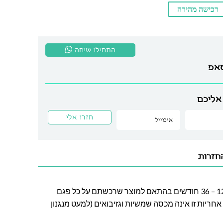
רכישה מהירה
התחילו שיחה
סאפ
אליכם
חזרות
חברת לה גן מעניקה אחריות בין 12 – 36 חודשים בהתאם למוצר שרכשתם על כל פגם
חריות זו אינה מכסה שמשיות וגזיבואים (למעט מנגנון