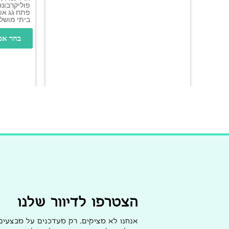
פתח גג אוט
ביתי מושל
בחר אפ
הצטרפו לדיוור שלנו
אנחנו לא מציקים, רק מעדכנים על מבצעי