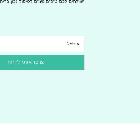
ושולחים לכם טיפים שווים לטיפול נכון בריהו