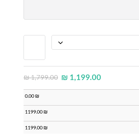
₪
1,199.00
₪
1,799.00
0.00
₪
1199.00
₪
1199.00
₪