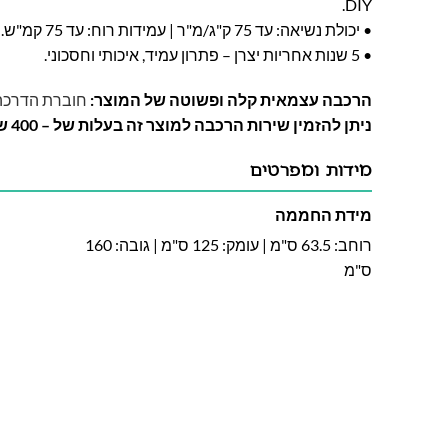
DIY.
• יכולת נשיאה: עד 75 ק"ג/מ"ר | עמידות רוח: עד 75 קמ"ש.
• 5 שנות אחריות יצרן – פתרון עמיד, איכותי וחסכוני.
הרכבה עצמאית קלה ופשוטה של המוצר:
חוברת הדרכה
ניתן להזמין שירות הרכבה למוצר זה בעלות של – 400 ש"ח
מידות ומפרטים
מידת החממה
רוחב: 63.5 ס"מ | עומק: 125 ס"מ | גובה: 160
ס"מ