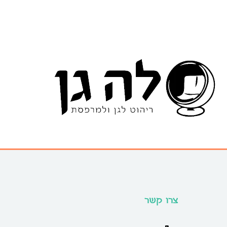
צרו קשר