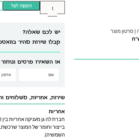
הוספה לסל
|
סרטון מוצר
יש לכם שאלה?
קבלו שירות מהיר בוואט
או השאירו פרטים ונחזור 
שירות, אחריות, משלוחים וה
אחריות
בייצור וחומר של המוצר שרכשת. א
השמשיה).