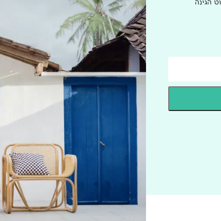
ט הגינה