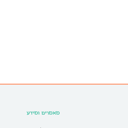
מאמרים ומידע