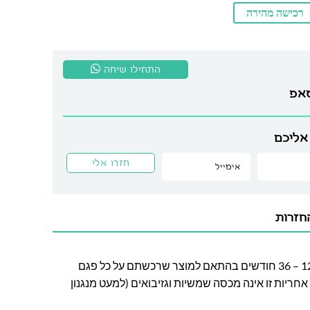
רכישה מהירה
התחילו שיחה
סאפ
אליכם
חזרות
חברת לה גן מעניקה אחריות בין 12 – 36 חודשים בהתאם למוצר שרכשתם על כל פגם
חריות זו אינה מכסה שמשיות וגזיבואים (למעט מנגנון