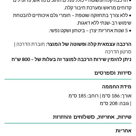
קדוחים מראש ומערכת חיבור קלה.
• ללא צורך בתחזוקה שוטפת – חומרי גלם איכותיים להבטחת
שימוש רב-שנתי ללא דאגות.
• 5 שנות אחריות יצרן – ביטחון ושקט נפשי.
הרכבה עצמאית קלה ופשוטה של המוצר:
חוברת הדרכה
|
סרטון הדרכה
ניתן להזמין שירות הרכבה למוצר זה בעלות של – 800 ש"ח
מידות ומפרטים
מידת החממה
אורך: 186 ס"מ | רוחב: 185 ס"מ
| גובה: 208 ס"מ
שירות, אחריות, משלוחים והחזרות
אחריות