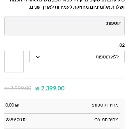
ושלדת אלומיניום מחוזקת לעמידות לאורך שנים.
תוספות:
02.
ללא תוספות
₪
2,399.00
₪
2,999.00
מחיר תוספות:
₪
0.00
מחיר המוצר:
₪
2399.00