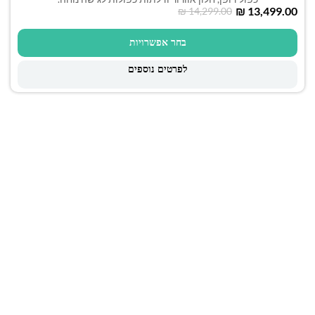
₪
13,499.00
₪
14,299.00
בחר אפשרויות
לפרטים נוספים