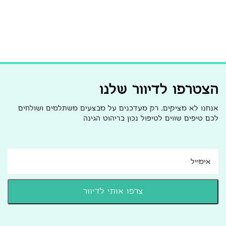
הצטרפו לדיוור שלנו
אנחנו לא מציקים, רק מעדכנים על מבצעים משתלמים ושולחים
לכם טיפים שווים לטיפול נכון בריהוט הגינה