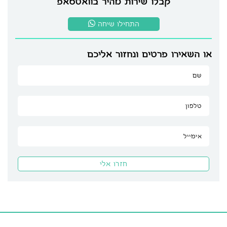
קבלו שירות מהיר בוואטסאפ
התחילו שיחה
או השאירו פרטים ונחזור אליכם