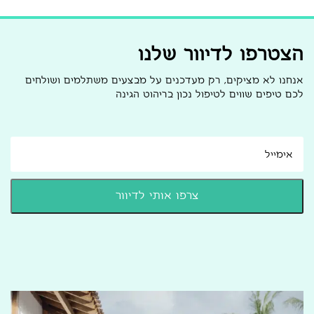
הצטרפו לדיוור שלנו
אנחנו לא מציקים, רק מעדכנים על מבצעים משתלמים ושולחים
לכם טיפים שווים לטיפול נכון בריהוט הגינה