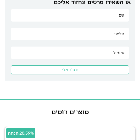
או השאירו פרטים ונחזור אליכם
מוצרים דומים
20.59% הנחה