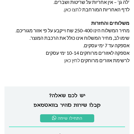
'לה גן' – אין אחריות על שריטות ושברים.
לדף האחריות המורחבת
לחצו כאן
.
משלוחים והחזרות
מחיר המשלוח הינו 250-400 שח וייקבע על פי אזור מגוריכם.
שימו לב, מחיר המשלוח אינו כולל את הרכבת המוצר.
אספקה עד 7 ימי עסקים.
אספקה לאזורים מרוחקים 10-14 ימי עסקים
לרשימת אזורים מרוחקים
לחץ כאן
יש לכם שאלה?
קבלו שירות מהיר בוואטסאפ
התחילו שיחה