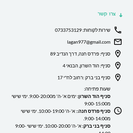
צרו קשר
שירות לקוחות: 0733753129
lagan977@gmail.com
סניף: פרדס חנה, דרך הנדיב 89
סניף: הוד השרון, הבנאי 4
סניף בני ברק :רחוב לח"י 17
שעות פתיחה:
סניף הוד השרון:
ימים א'-ה' מ9:00-20:00. ימי שישי
מ9:00-15:00
סניף פרדס חנה:
: א'-ה' 10:00-19:00. ימי שישי
מ9:00-14:00.
סניף בני ברק:
א'-ה' 10:00-20:00. ימי שישי 9:00-