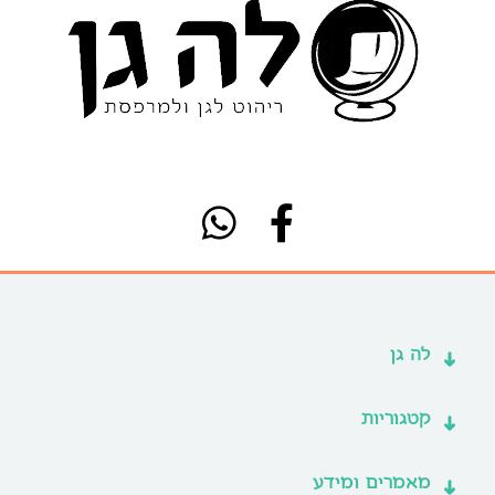
לה גן
קטגוריות
מאמרים ומידע