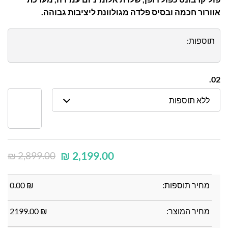
אוורור חכמה ובסיס פלדה מגולוונת ליציבות גבוהה.
תוספות:
02.
ללא תוספות
₪
2,199.00
₪
2,899.00
מחיר תוספות:
₪
0.00
מחיר המוצר:
₪
2199.00