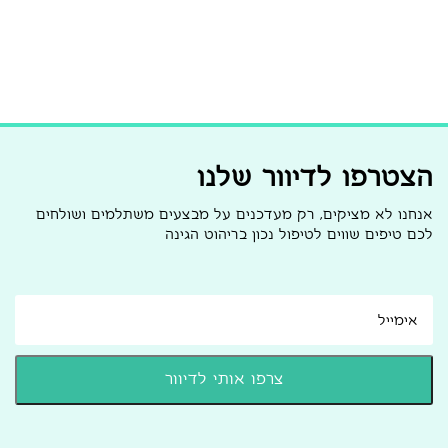
הצטרפו לדיוור שלנו
אנחנו לא מציקים, רק מעדכנים על מבצעים משתלמים ושולחים
לכם טיפים שווים לטיפול נכון בריהוט הגינה