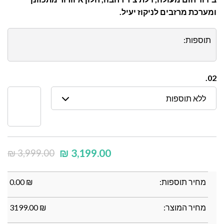
ומערכת מרזבים לניקוז יעיל.
תוספות:
02.
ללא תוספות
₪
3,199.00
₪
3,999.00
מחיר תוספות:
₪
0.00
מחיר המוצר:
₪
3199.00