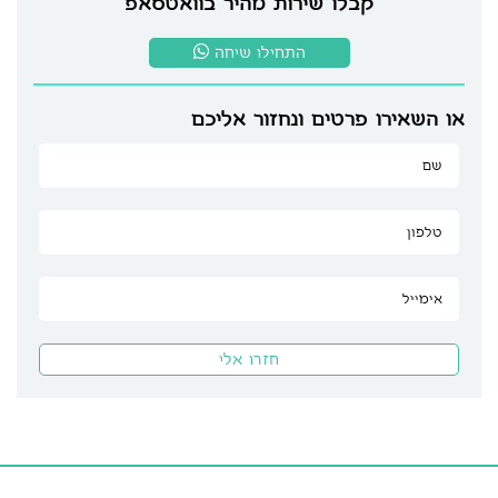
קבלו שירות מהיר בוואטסאפ
התחילו שיחה
או השאירו פרטים ונחזור אליכם