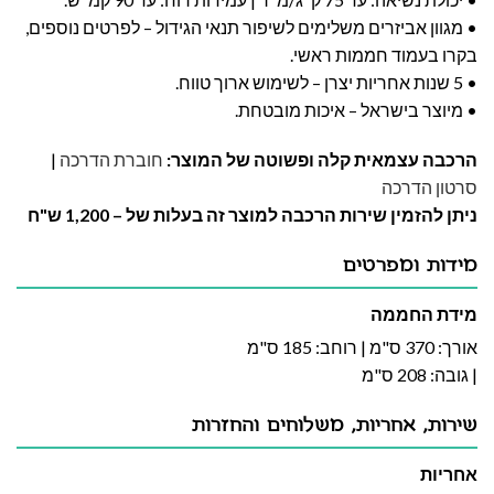
• מגוון אביזרים משלימים לשיפור תנאי הגידול – לפרטים נוספים,
בקרו בעמוד חממות ראשי.
• 5 שנות אחריות יצרן – לשימוש ארוך טווח.
• מיוצר בישראל – איכות מובטחת.
הרכבה עצמאית קלה ופשוטה של המוצר:
חוברת הדרכה
|
סרטון הדרכה
ניתן להזמין שירות הרכבה למוצר זה בעלות של – 1,200 ש"ח
מידות ומפרטים
מידת החממה
אורך: 370 ס"מ | רוחב: 185 ס"מ
| גובה: 208 ס"מ
שירות, אחריות, משלוחים והחזרות
אחריות