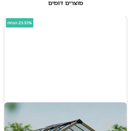
מוצרים דומים
23.33% הנחה