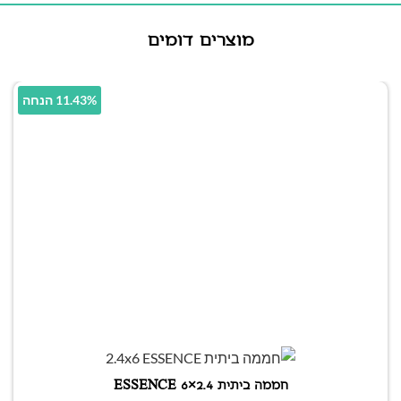
מוצרים דומים
11.43% הנחה
חממה ביתית 2.4×6 ESSENCE