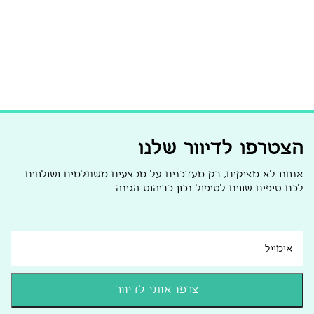
הצטרפו לדיוור שלנו
אנחנו לא מציקים, רק מעדכנים על מבצעים משתלמים ושולחים
לכם טיפים שווים לטיפול נכון בריהוט הגינה