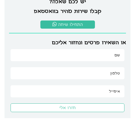
יש לכם שאלה?
קבלו שירות מהיר בוואטסאפ
התחילו שיחה
או השאירו פרטים ונחזור אליכם