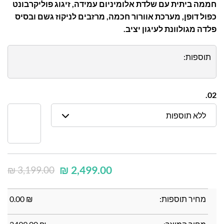
חממה ביתית עם שלדת אלומיניום עמידה, זיגוג פוליקרבונט
כפול דופן, מערכת אוורור חכמה, מרזבים לניקוז גשם ובסיס
פלדה מגולוונת לעיגון יציב.
תוספות:
02.
ללא תוספות
₪
2,499.00
₪
3,199.00
מחיר תוספות:
₪
0.00