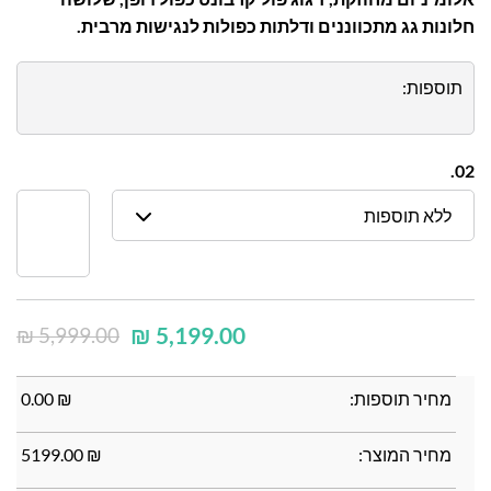
חלונות גג מתכווננים ודלתות כפולות לנגישות מרבית.
תוספות:
02.
ללא תוספות
₪
5,199.00
₪
5,999.00
מחיר תוספות:
₪
0.00
מחיר המוצר:
₪
5199.00