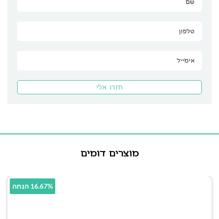
מוצרים דומים
16.67% הנחה