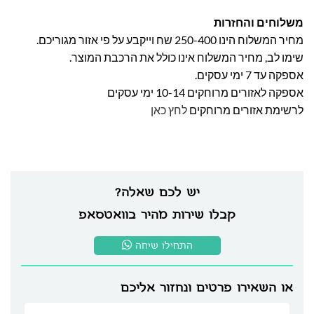
משלוחים והחזרות
מחיר המשלוח הינו 250-400 שח וייקבע על פי אזור מגוריכם.
שימו לב, מחיר המשלוח אינו כולל את הרכבת המוצר.
אספקה עד 7 ימי עסקים.
אספקה לאזורים מרוחקים 10-14 ימי עסקים
לרשימת אזורים מרוחקים
לחץ כאן
יש לכם שאלה?
קבלו שירות מהיר בוואטסאפ
התחילו שיחה
או השאירו פרטים ונחזור אליכם