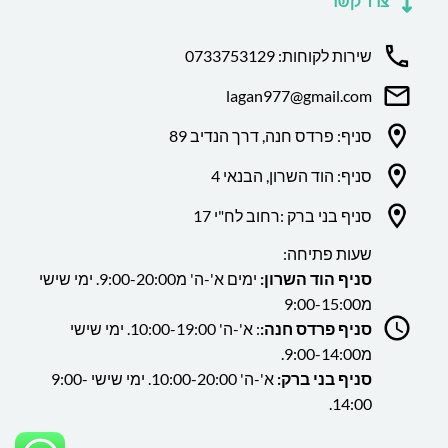
צרו קשר
שירות לקוחות: 0733753129
lagan977@gmail.com
סניף: פרדס חנה, דרך הנדיב 89
סניף: הוד השרון, הבנאי 4
סניף בני ברק :רחוב לח"י 17
שעות פתיחה:
סניף הוד השרון:
ימים א'-ה' מ9:00-20:00. ימי שישי
מ9:00-15:00
סניף פרדס חנה:
: א'-ה' 10:00-19:00. ימי שישי
מ9:00-14:00.
סניף בני ברק:
א'-ה' 10:00-20:00. ימי שישי 9:00-
14:00.