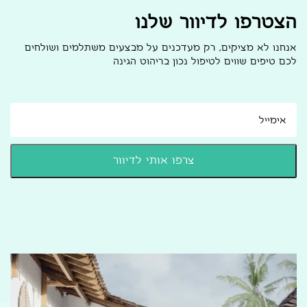
הצטרפו לדיוור שלנו
אנחנו לא מציקים, רק מעדכנים על מבצעים משתלמים ושולחים
לכם טיפים שווים לטיפול נכון בריהוט הגינה