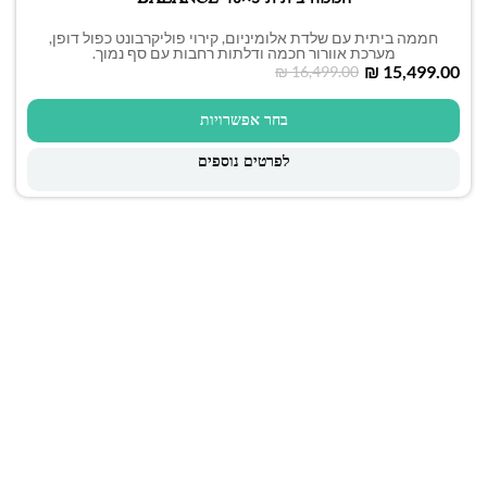
חממה ביתית עם שלדת אלומיניום, קירוי פוליקרבונט כפול דופן,
מערכת אוורור חכמה ודלתות רחבות עם סף נמוך.
₪
15,499.00
₪
16,499.00
בחר אפשרויות
לפרטים נוספים