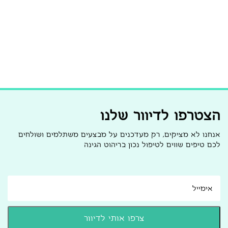
הצטרפו לדיוור שלנו
אנחנו לא מציקים, רק מעדכנים על מבצעים משתלמים ושולחים
לכם טיפים שווים לטיפול נכון בריהוט הגינה