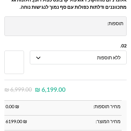
מתכווננים ודלתות כפולות עם סף נמוך לנגישות נוחה.
תוספות:
02.
ללא תוספות
₪
6,199.00
₪
6,999.00
מחיר תוספות:
₪
0.00
מחיר המוצר:
₪
6199.00