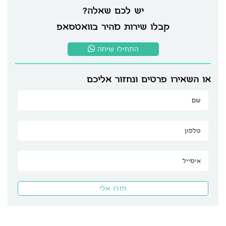
יש לכם שאלה?
קבלו שירות מהיר בוואטסאפ
התחילו שיחה
או השאירו פרטים ונחזור אליכם