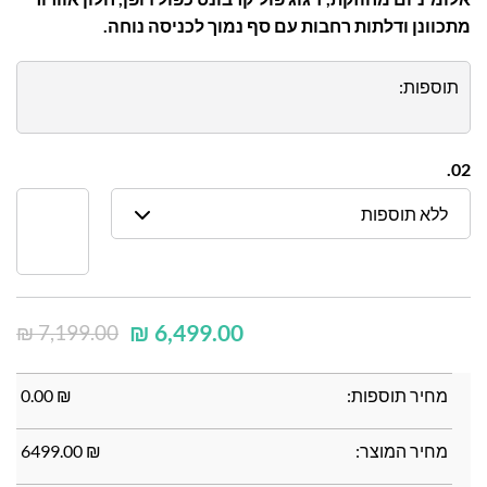
מתכוונן ודלתות רחבות עם סף נמוך לכניסה נוחה.
תוספות:
02.
ללא תוספות
₪
6,499.00
₪
7,199.00
מחיר תוספות:
₪
0.00
מחיר המוצר:
₪
6499.00