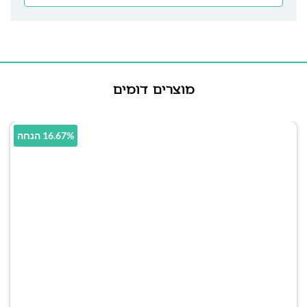
מוצרים דומים
16.67% הנחה