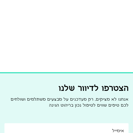
הצטרפו לדיוור שלנו
אנחנו לא מציקים, רק מעדכנים על מבצעים משתלמים ושולחים
לכם טיפים שווים לטיפול נכון בריהוט הגינה