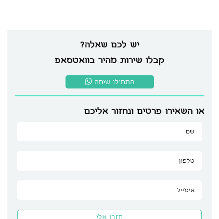
יש לכם שאלה?
קבלו שירות מהיר בוואטסאפ
התחילו שיחה
או השאירו פרטים ונחזור אליכם