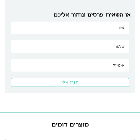
או השאירו פרטים ונחזור אליכם
מוצרים דומים