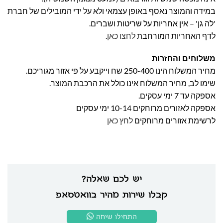
במידה והמוצר נאסף באופן עצמאי ולא על ידי המובילים של חברת
'לה גן' – אין אחריות על שריטות ושברים.
לדף האחריות המורחבת
לחצו כאן
.
משלוחים והחזרות
מחיר המשלוח הינו 250-400 שח וייקבע על פי אזור מגוריכם.
שימו לב, מחיר המשלוח אינו כולל את הרכבת המוצר.
אספקה עד 7 ימי עסקים.
אספקה לאזורים מרוחקים 10-14 ימי עסקים
לרשימת אזורים מרוחקים
לחץ כאן
יש לכם שאלה?
קבלו שירות מהיר בוואטסאפ
התחילו שיחה