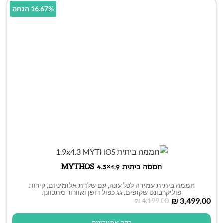
16.67% הנחה
חממה ביתית 1.9×4.3 MYTHOS
חממה ביתית עמידה לכל עונה, עם שלדת אלומיניום, קירות
פוליקרבונט שקופים, גג כפול דופן ואוורור מתכוונן.
₪
3,499.00
₪
4,199.00
בחר אפשרויות