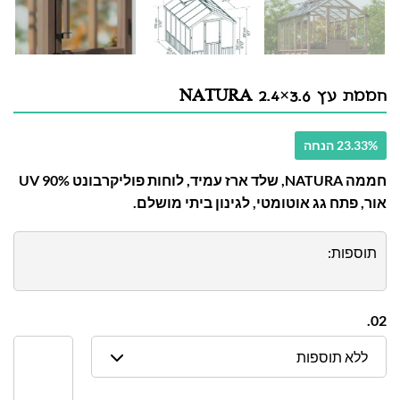
חממת עץ NATURA 2.4×3.6
23.33% הנחה
חממה NATURA, שלד ארז עמיד, לוחות פוליקרבונט UV 90%
אור, פתח גג אוטומטי, לגינון ביתי מושלם.
תוספות:
02.
ללא תוספות