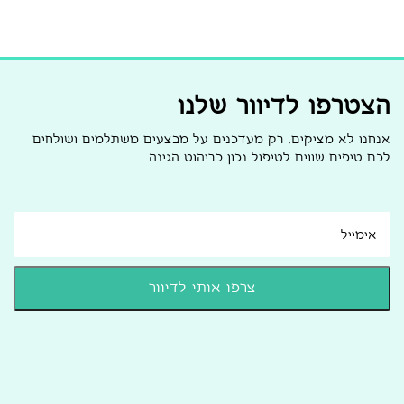
הצטרפו לדיוור שלנו
אנחנו לא מציקים, רק מעדכנים על מבצעים משתלמים ושולחים
לכם טיפים שווים לטיפול נכון בריהוט הגינה