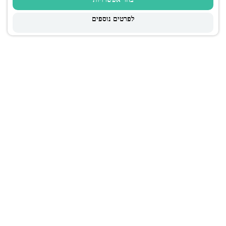
לפרטים נוספים