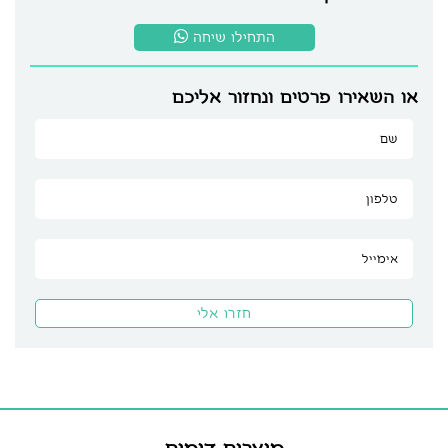
התחילו שיחה
או השאירו פרטים ונחזור אליכם