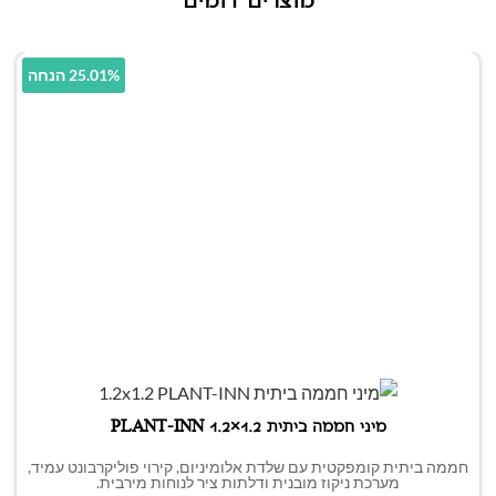
מוצרים דומים
25.01% הנחה
מיני חממה ביתית 1.2×1.2 PLANT-INN
חממה ביתית קומפקטית עם שלדת אלומיניום, קירוי פוליקרבונט עמיד,
מערכת ניקוז מובנית ודלתות ציר לנוחות מירבית.