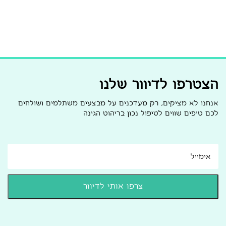
הצטרפו לדיוור שלנו
אנחנו לא מציקים, רק מעדכנים על מבצעים משתלמים ושולחים
לכם טיפים שווים לטיפול נכון בריהוט הגינה