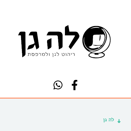
לה גן