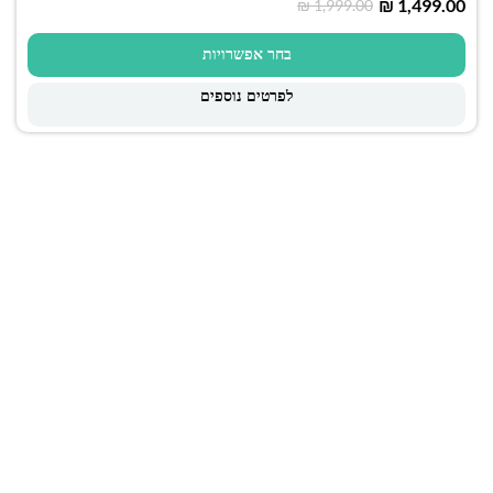
₪
1,499.00
₪
1,999.00
בחר אפשרויות
לפרטים נוספים