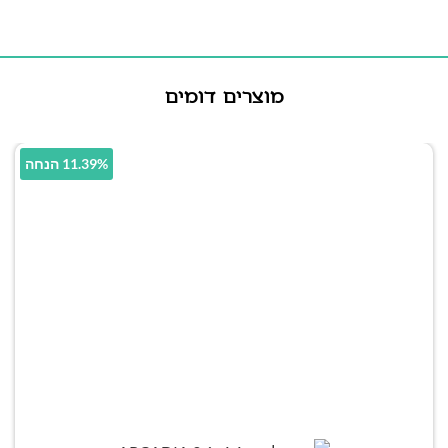
מוצרים דומים
11.39% הנחה