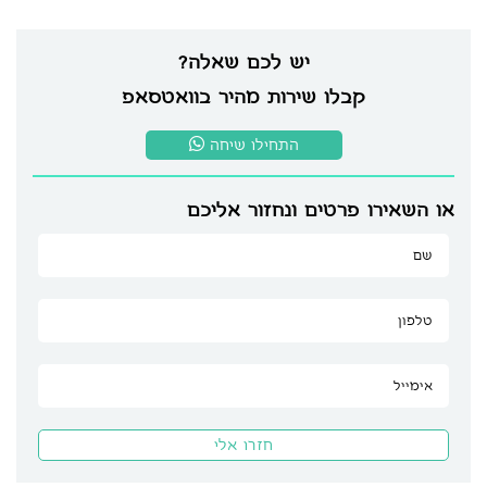
יש לכם שאלה?
קבלו שירות מהיר בוואטסאפ
התחילו שיחה
או השאירו פרטים ונחזור אליכם