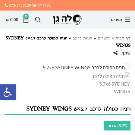
שירות לקוחות
073-3753129
0
תפריט
0.00
₪
דף הבית
»
מוצרים
»
חניות לרכב
»
חניה כפולה לרכב 5.7×6 SYDNEY
WINGS
שתף:
פתח
חניה כפולה לרכב 5.7×6 SYDNEY WINGS
3.7% הנחה