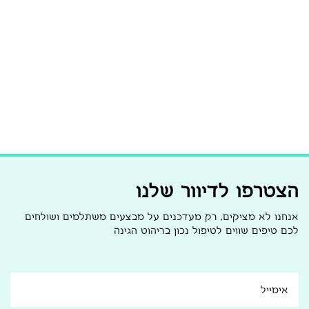
הצטרפו לדיוור שלנו
אנחנו לא מציקים, רק מעדכנים על מבצעים משתלמים ושולחים
לכם טיפים שווים לטיפול נכון בריהוט הגינה