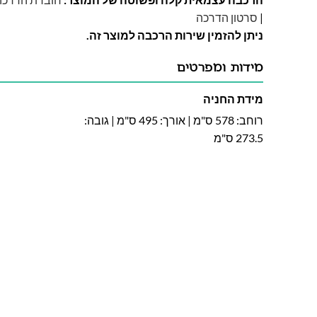
|
סרטון הדרכה
ניתן להזמין שירות הרכבה למוצר זה.
מידות ומפרטים
מידת החניה
רוחב: 578 ס"מ | אורך: 495 ס"מ | גובה:
273.5 ס"מ