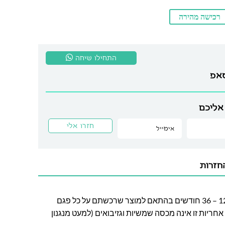
רכישה מהירה
התחילו שיחה
סאפ
אליכם
חזרות
חברת לה גן מעניקה אחריות בין 12 – 36 חודשים בהתאם למוצר שרכשתם על כל פגם
חריות זו אינה מכסה שמשיות וגזיבואים (למעט מנגנון