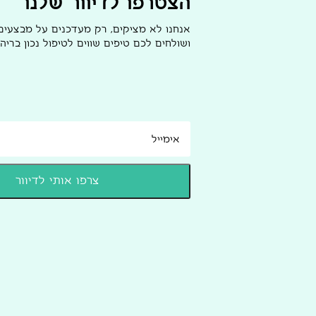
הצטרפו לדיוור שלנו
אנחנו לא מציקים, רק מעדכנים על מבצעי
ושולחים לכם טיפים שווים לטיפול נכון בריהו