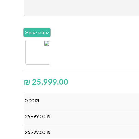
₪
0.00
₪
25999.00
₪
25999.00
₪