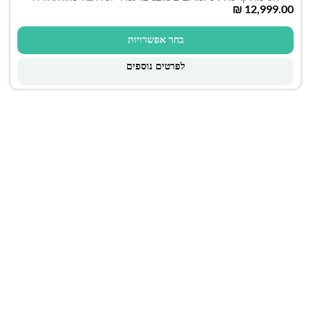
₪
בחר אפשרויות
לפרטים נוספים