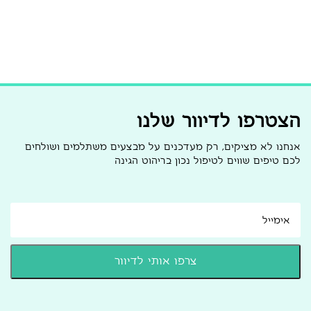
הצטרפו לדיוור שלנו
אנחנו לא מציקים, רק מעדכנים על מבצעים משתלמים ושולחים
לכם טיפים שווים לטיפול נכון בריהוט הגינה