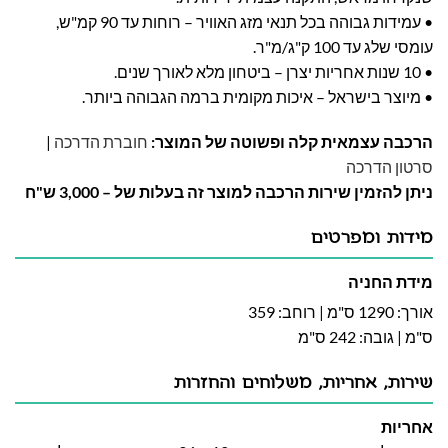
• עמידות גבוהה בכל תנאי מזג האוויר – רוחות עד 90 קמ"ש,
עומסי שלג עד 100 ק"ג/מ"ר.
• 10 שנות אחריות יצרן – ביטחון מלא לאורך שנים.
• מיוצר בישראל – איכות מקומית ברמה הגבוהה ביותר.
הרכבה עצמאית קלה ופשוטה של המוצר:
חוברת הדרכה
|
סרטון הדרכה
ניתן להזמין שירות הרכבה למוצר זה בעלות של – 3,000 ש"ח
מידות ומפרטים
מידת החניה
אורך: 1290 ס"מ | רוחב: 359
ס"מ | גובה: 242 ס"מ
שירות, אחריות, משלוחים והחזרות
אחריות