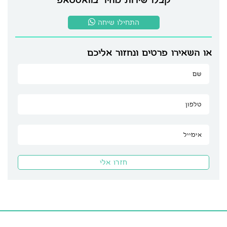
קבלו שירות מהיר בוואטסאפ
התחילו שיחה
או השאירו פרטים ונחזור אליכם