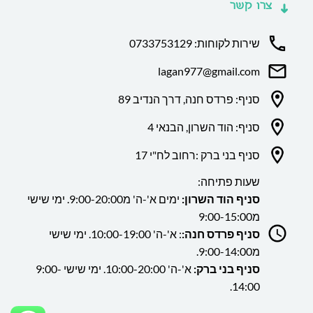
צרו קשר
שירות לקוחות: 0733753129
lagan977@gmail.com
סניף: פרדס חנה, דרך הנדיב 89
סניף: הוד השרון, הבנאי 4
סניף בני ברק :רחוב לח"י 17
שעות פתיחה:
סניף הוד השרון:
ימים א'-ה' מ9:00-20:00. ימי שישי
מ9:00-15:00
סניף פרדס חנה:
: א'-ה' 10:00-19:00. ימי שישי
מ9:00-14:00.
סניף בני ברק:
א'-ה' 10:00-20:00. ימי שישי 9:00-
14:00.