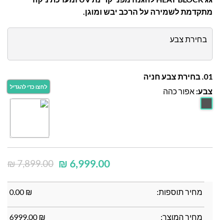
מתקדמת לשמירה על הרכב יבש ומוגן.
בחירת צבע
01. בחירת צבע חניה
צבע:
אפור כהה
₪
6,999.00
₪
7,899.00
מחיר תוספות:
₪
0.00
מחיר המוצר:
₪
6999.00