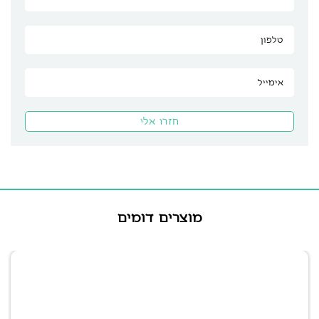
מוצרים דומים