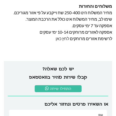
משלוחים והחזרות
מחיר המשלוח הינו 250-400 שח וייקבע על פי אזור מגוריכם.
שימו לב, מחיר המשלוח אינו כולל את הרכבת המוצר.
אספקה עד 7 ימי עסקים.
אספקה לאזורים מרוחקים 10-14 ימי עסקים
לרשימת אזורים מרוחקים
לחץ כאן
יש לכם שאלה?
קבלו שירות מהיר בוואטסאפ
התחילו שיחה
או השאירו פרטים ונחזור אליכם