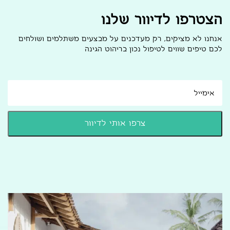
הצטרפו לדיוור שלנו
אנחנו לא מציקים, רק מעדכנים על מבצעים משתלמים ושולחים
לכם טיפים שווים לטיפול נכון בריהוט הגינה