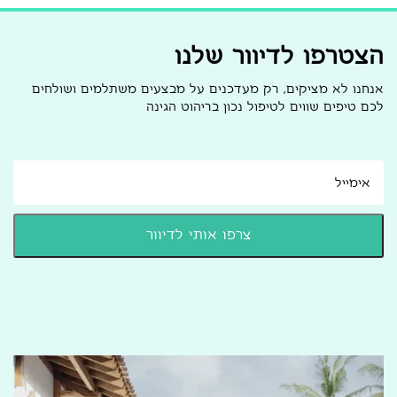
הצטרפו לדיוור שלנו
אנחנו לא מציקים, רק מעדכנים על מבצעים משתלמים ושולחים
לכם טיפים שווים לטיפול נכון בריהוט הגינה