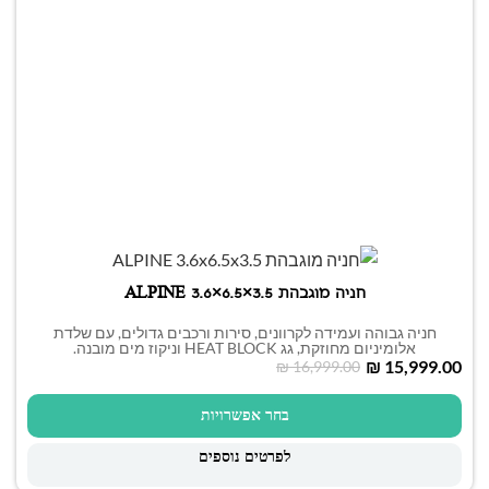
חניה מוגבהת ALPINE 3.6×6.5×3.5
חניה גבוהה ועמידה לקרוונים, סירות ורכבים גדולים, עם שלדת
אלומיניום מחוזקת, גג HEAT BLOCK וניקוז מים מובנה.
₪
15,999.00
₪
16,999.00
בחר אפשרויות
לפרטים נוספים