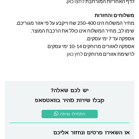
לדף האחריות המורחבת
לחצו כאן
.
משלוחים והחזרות
מחיר המשלוח הינו 250-400 שח וייקבע על פי אזור מגוריכם.
שימו לב, מחיר המשלוח אינו כולל את הרכבת המוצר.
אספקה עד 7 ימי עסקים.
אספקה לאזורים מרוחקים 10-14 ימי עסקים
לרשימת אזורים מרוחקים
לחץ כאן
יש לכם שאלה?
קבלו שירות מהיר בוואטסאפ
התחילו שיחה
או השאירו פרטים ונחזור אליכם