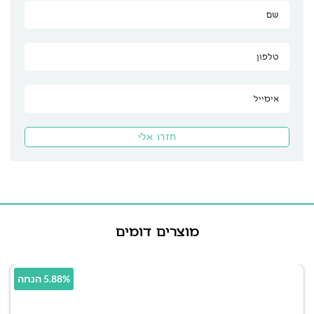
מוצרים דומים
5.88% הנחה