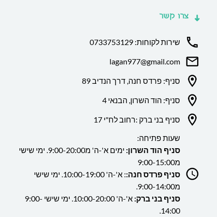
צרו קשר
שירות לקוחות: 0733753129
lagan977@gmail.com
סניף: פרדס חנה, דרך הנדיב 89
סניף: הוד השרון, הבנאי 4
סניף בני ברק :רחוב לח"י 17
שעות פתיחה:
סניף הוד השרון:
ימים א'-ה' מ9:00-20:00. ימי שישי
מ9:00-15:00
סניף פרדס חנה:
: א'-ה' 10:00-19:00. ימי שישי
מ9:00-14:00.
סניף בני ברק:
א'-ה' 10:00-20:00. ימי שישי 9:00-
14:00.