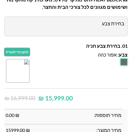
ושימושים מגוונים לכל צורכי הבית והחצר.
בחירת צבע
01. בחירת צבע חניה
צבע:
אפור כהה
₪
15,999.00
₪
16,999.00
מחיר תוספות:
₪
0.00
מחיר המוצר:
₪
15999.00