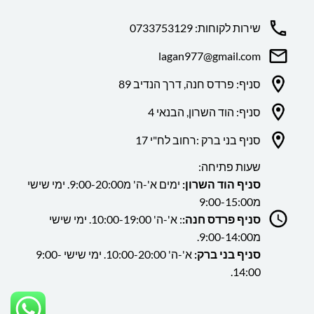
שירות לקוחות: 0733753129
lagan977@gmail.com
סניף: פרדס חנה, דרך הנדיב 89
סניף: הוד השרון, הבנאי 4
סניף בני ברק :רחוב לח"י 17
שעות פתיחה:
סניף הוד השרון:
ימים א'-ה' מ9:00-20:00. ימי שישי
מ9:00-15:00
סניף פרדס חנה:
: א'-ה' 10:00-19:00. ימי שישי
מ9:00-14:00.
סניף בני ברק:
א'-ה' 10:00-20:00. ימי שישי 9:00-
14:00.