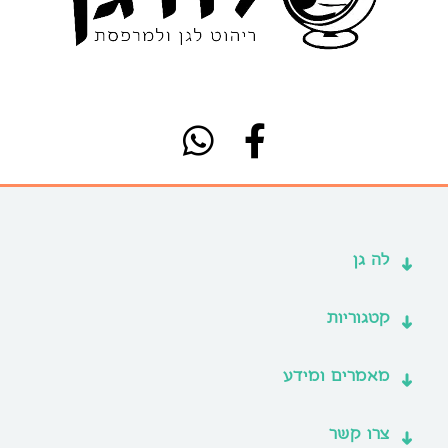
לה גן
קטגוריות
מאמרים ומידע
צרו קשר