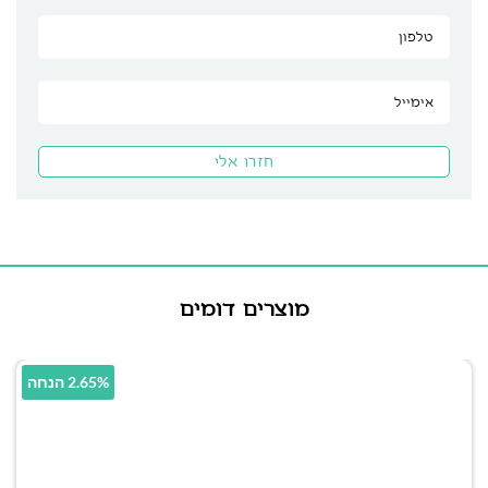
מוצרים דומים
2.65% הנחה