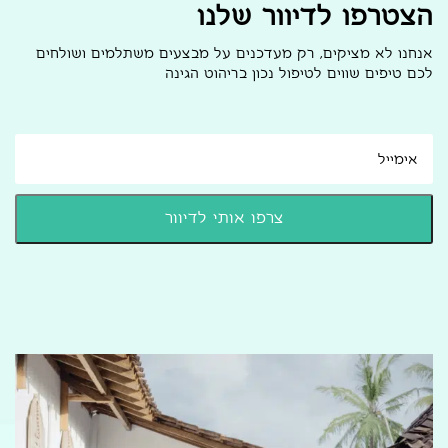
הצטרפו לדיוור שלנו
אנחנו לא מציקים, רק מעדכנים על מבצעים משתלמים ושולחים
לכם טיפים שווים לטיפול נכון בריהוט הגינה