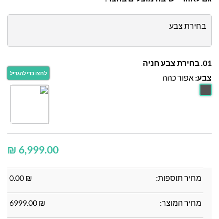
בחירת צבע
01. בחירת צבע חניה
צבע:
אפור כהה
₪
מחיר תוספות:
₪
0.00
מחיר המוצר:
₪
6999.00