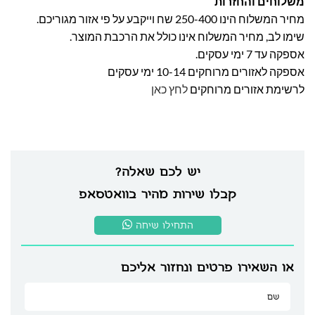
משלוחים והחזרות
מחיר המשלוח הינו 250-400 שח וייקבע על פי אזור מגוריכם.
שימו לב, מחיר המשלוח אינו כולל את הרכבת המוצר.
אספקה עד 7 ימי עסקים.
אספקה לאזורים מרוחקים 10-14 ימי עסקים
לרשימת אזורים מרוחקים
לחץ כאן
יש לכם שאלה?
קבלו שירות מהיר בוואטסאפ
התחילו שיחה
או השאירו פרטים ונחזור אליכם