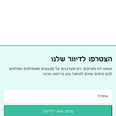
הצטרפו לדיוור שלנו
אנחנו לא מציקים, רק מעדכנים על מבצעים משתלמים ושולחים
לכם טיפים שווים לטיפול נכון בריהוט הגינה