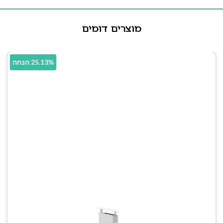
מוצרים דומים
25.13% הנחה