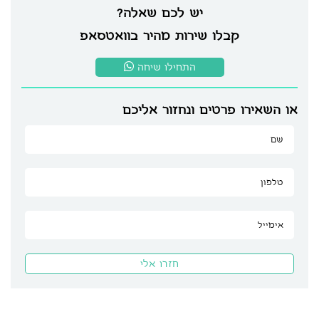
יש לכם שאלה?
קבלו שירות מהיר בוואטסאפ
התחילו שיחה
או השאירו פרטים ונחזור אליכם