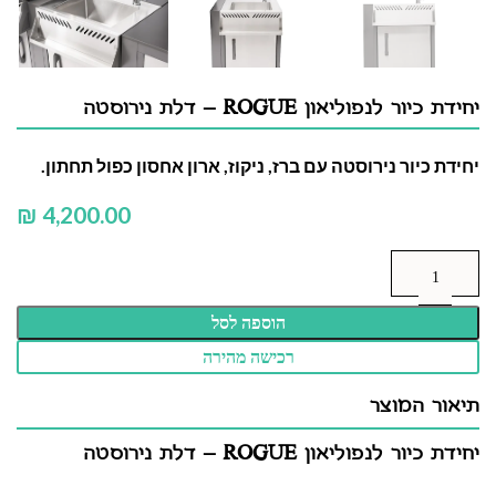
יחידת כיור לנפוליאון ROGUE – דלת נירוסטה
יחידת כיור נירוסטה עם ברז, ניקוז, ארון אחסון כפול תחתון.
₪
הוספה לסל
רכישה מהירה
תיאור המוצר
יחידת כיור לנפוליאון ROGUE – דלת נירוסטה