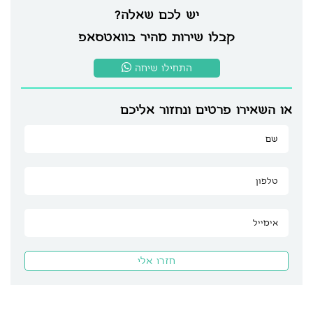
יש לכם שאלה?
קבלו שירות מהיר בוואטסאפ
התחילו שיחה
או השאירו פרטים ונחזור אליכם