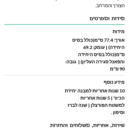
הצורך והמרחב.
מידות ומפרטים
מידות
אורך: 77.4 ס"מ(כולל בסיס
היחידה) | עומק: 69.2
ס"מ(כולל בסיס היחידה
והפאנל סגירה העליון) | גובה:
90 ס"מ
מידע נוסף
10 שנות אחריות למבנה יחידת
הכיור | 5 שנות אחריות
למשטח הפורצלן | שנה לברז
וסיפון .
שירות, אחריות, משלוחים והחזרות