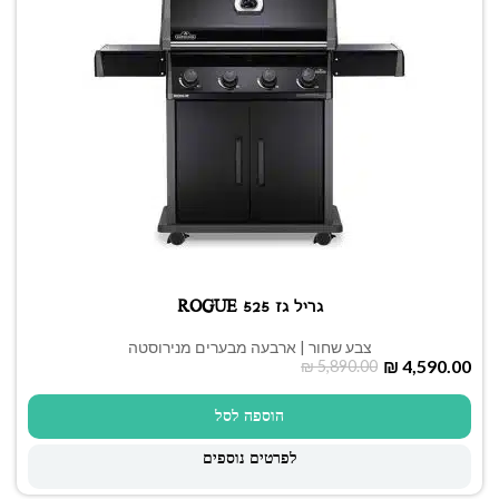
גריל גז ROGUE 525
צבע שחור | ארבעה מבערים מנירוסטה
₪
4,590.00
₪
5,890.00
הוספה לסל
לפרטים נוספים