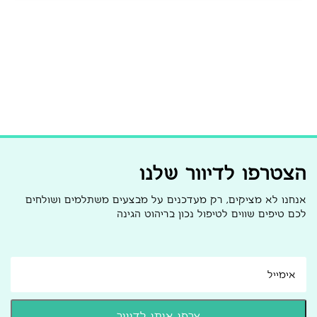
הצטרפו לדיוור שלנו
אנחנו לא מציקים, רק מעדכנים על מבצעים משתלמים ושולחים
לכם טיפים שווים לטיפול נכון בריהוט הגינה