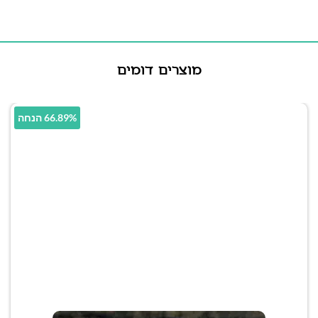
מוצרים דומים
66.89% הנחה