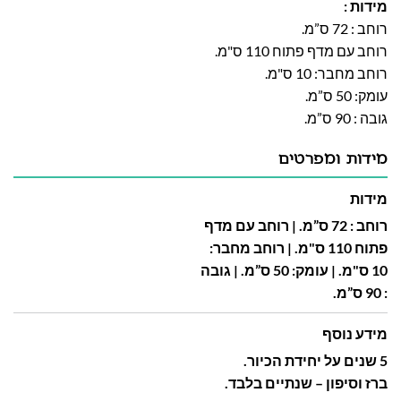
מידות :
רוחב : 72 ס”מ.
רוחב עם מדף פתוח 110 ס"מ.
רוחב מחבר: 10 ס"מ.
עומק: 50 ס”מ.
גובה : 90 ס”מ.
מידות ומפרטים
מידות
רוחב : 72 ס”מ. |
רוחב עם מדף
פתוח 110 ס"מ. |
רוחב מחבר:
10 ס"מ. |
עומק: 50 ס”מ. |
גובה
: 90 ס”מ.
מידע נוסף
5 שנים על יחידת הכיור.
ברז וסיפון – שנתיים בלבד.