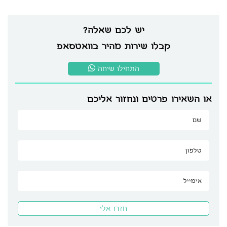
יש לכם שאלה?
קבלו שירות מהיר בוואטסאפ
התחילו שיחה
או השאירו פרטים ונחזור אליכם