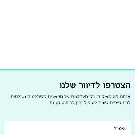
הצטרפו לדיוור שלנו
אנחנו לא מציקים, רק מעדכנים על מבצעים משתלמים ושולחים
לכם טיפים שווים לטיפול נכון בריהוט הגינה