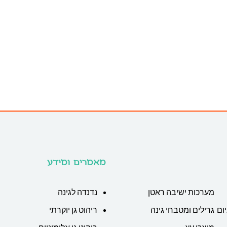
מאמרים ומידע
מערכות ישיבה ראטן
נדנדה לגינה
ום
גרילים ומטבחי גינה
ריהוט גן יוקרתי