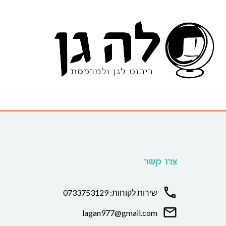
צרו קשר
שירות לקוחות: 0733753129
lagan977@gmail.com