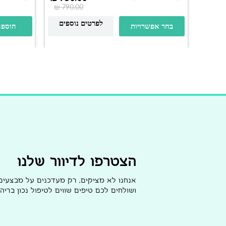
₪
790.00
לפרטים נוספים
בחר אפשרויות
הוספה
הצטרפו לדיוור שלנו
אנחנו לא מציקים, רק מעדכנים על מבצעי
ושולחים לכם טיפים שווים לטיפול נכון בריהו