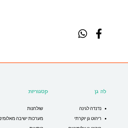
לה גן
קטגוריות
נדנדה לגינה
שולחנות
ריהוט גן יוקרתי
מערכות ישיבה מאלומיני