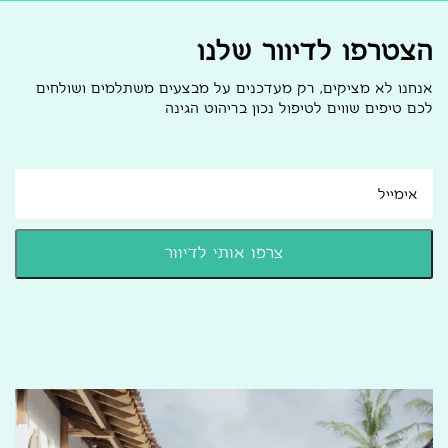
הצטרפו לדיוור שלנו
אנחנו לא מציקים, רק מעדכנים על מבצעים משתלמים ושולחים
לכם טיפים שווים לטיפול נכון בריהוט הגינה