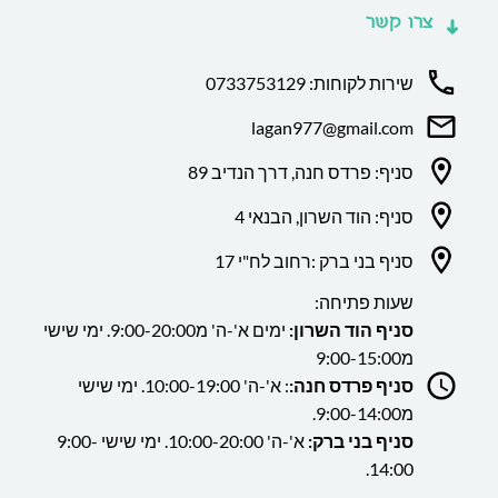
צרו קשר
שירות לקוחות: 0733753129
lagan977@gmail.com
סניף: פרדס חנה, דרך הנדיב 89
סניף: הוד השרון, הבנאי 4
סניף בני ברק :רחוב לח"י 17
שעות פתיחה:
סניף הוד השרון:
ימים א'-ה' מ9:00-20:00. ימי שישי
מ9:00-15:00
סניף פרדס חנה:
: א'-ה' 10:00-19:00. ימי שישי
מ9:00-14:00.
סניף בני ברק:
א'-ה' 10:00-20:00. ימי שישי 9:00-
14:00.