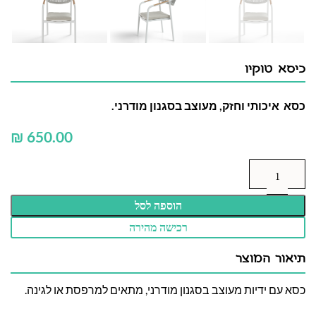
כיסא טוקיו
כסא איכותי וחזק, מעוצב בסגנון מודרני.
₪
הוספה לסל
רכישה מהירה
תיאור המוצר
כסא עם ידיות מעוצב בסגנון מודרני, מתאים למרפסת או לגינה.