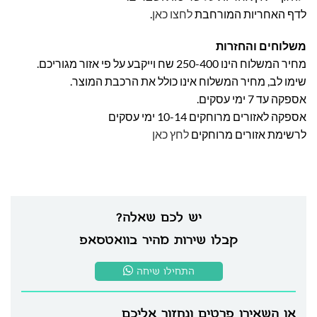
לדף האחריות המורחבת
לחצו כאן
.
משלוחים והחזרות
מחיר המשלוח הינו 250-400 שח וייקבע על פי אזור מגוריכם.
שימו לב, מחיר המשלוח אינו כולל את הרכבת המוצר.
אספקה עד 7 ימי עסקים.
אספקה לאזורים מרוחקים 10-14 ימי עסקים
לרשימת אזורים מרוחקים
לחץ כאן
יש לכם שאלה?
קבלו שירות מהיר בוואטסאפ
התחילו שיחה
או השאירו פרטים ונחזור אליכם