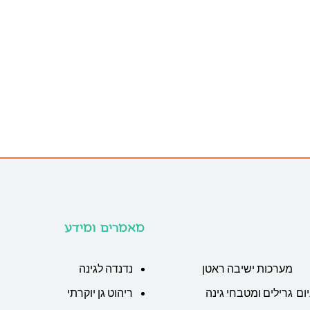
מאמרים ומידע
מערכות ישיבה ראטן
נדנדה לגינה
ום
גרילים ומטבחי גינה
ריהוט גן יוקרתי