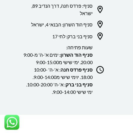
סניף: פרדס חנה, דרך הנדיב 89,
ישראל
סניף הוד השרון: הבנאי 4, ישראל
סניף בני ברק: לחי 17
שעות פתיחה:
סניף הוד השרון:
ימים א'-ה' מ9:00-
20:00. ימי שישי מ9:00-15:00
סניף פרדס חנה
: א'-ה' 10:00-
18:00. יוימי שישי מ9:00-14:00.
סניף בני ברק:
א'-ה' 10:00-20:00.
ימי שישי 9:00-14:00.