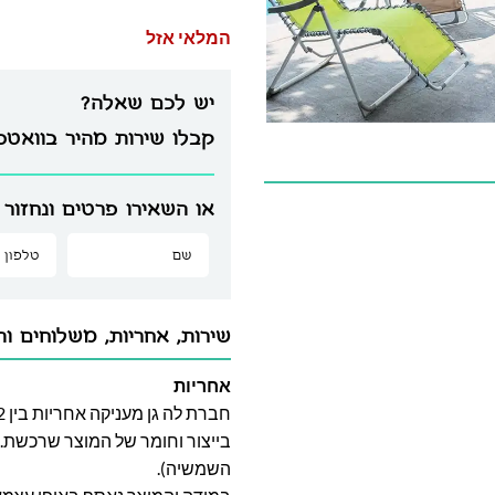
המלאי אזל
יש לכם שאלה?
קבלו שירות מהיר בוואט
או השאירו פרטים ונחזור 
שירות, אחריות, משלוחים וה
אחריות
בייצור וחומר של המוצר שרכשת. א
השמשיה).