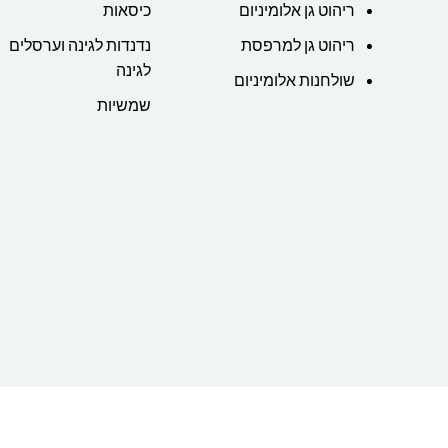
ריהוט גן אלומיניום
כיסאות
ריהוט גן למרפסת
נדנדות לגינה וערסלים
לגינה
שולחנות אלומיניום
שמשיות