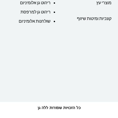
מוצרי עץ
ריהוט גן אלומיניום
ריהוט גן למרפסת
קונכיות ומיטות שיזוף
שולחנות אלומיניום
כל הזכויות שמורות ללה גן