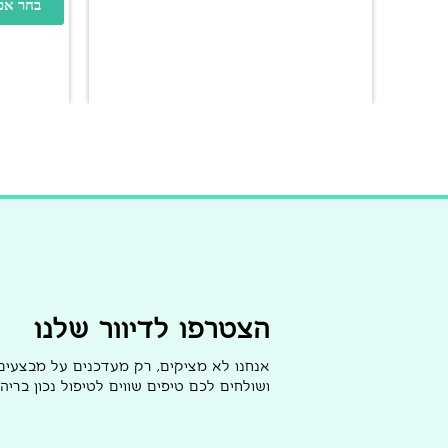
בחר אפ
הצטרפו לדיוור שלנו
אנחנו לא מציקים, רק מעדכנים על מבצעי
ושולחים לכם טיפים שווים לטיפול נכון בריהו