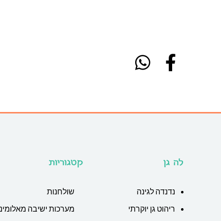
לה גן
קטגוריות
נדנדה לגינה
שולחנות
ריהוט גן יוקרתי
מערכות ישיבה מאלומיני