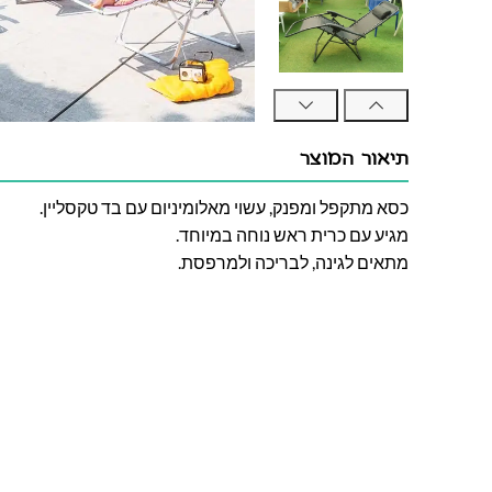
תיאור המוצר
כסא מתקפל ומפנק, עשוי מאלומיניום עם בד טקסליין.
מגיע עם כרית ראש נוחה במיוחד.
מתאים לגינה, לבריכה ולמרפסת.