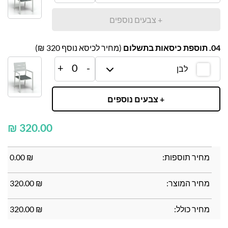
+ צבעים נוספים
04. תוספת כיסאות בתשלום
(מחיר לכיסא נוסף
320
₪)
+
0
-
לבן
+ צבעים נוספים
₪
מחיר תוספות:
₪
0.00
מחיר המוצר:
₪
320.00
מחיר כולל:
₪
320.00