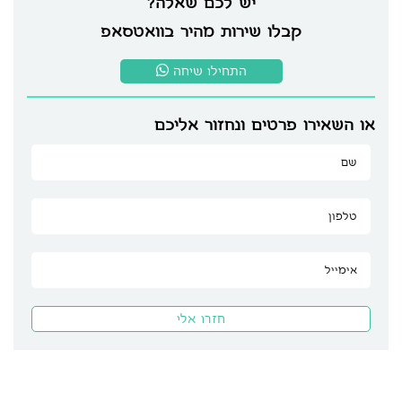
יש לכם שאלה?
קבלו שירות מהיר בוואטסאפ
התחילו שיחה
או השאירו פרטים ונחזור אליכם