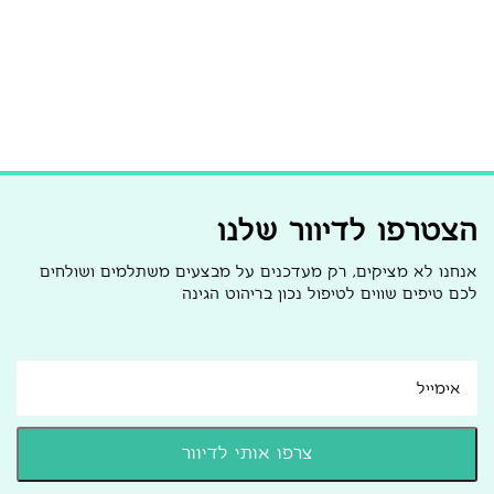
הצטרפו לדיוור שלנו
אנחנו לא מציקים, רק מעדכנים על מבצעים משתלמים ושולחים
לכם טיפים שווים לטיפול נכון בריהוט הגינה