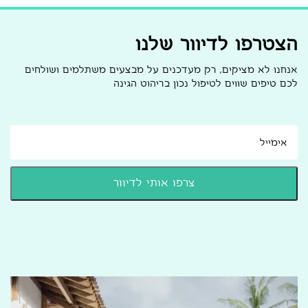
הצטרפו לדיוור שלנו
אנחנו לא מציקים, רק מעדכנים על מבצעים משתלמים ושולחים
לכם טיפים שווים לטיפול נכון בריהוט הגינה