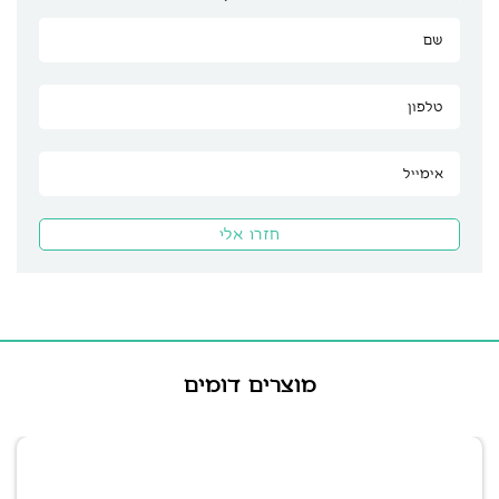
מוצרים דומים