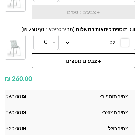
+ צבעים נוספים
04. תוספת כיסאות בתשלום
(מחיר לכיסא נוסף
260
₪)
+
0
-
לבן
+ צבעים נוספים
₪
מחיר תוספות:
₪
260.00
מחיר המוצר:
₪
260.00
מחיר כולל:
₪
520.00