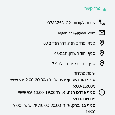
צרו קשר
שירות לקוחות: 0733753129
lagan977@gmail.com
סניף: פרדס חנה, דרך הנדיב 89
סניף: הוד השרון, הבנאי 4
סניף בני ברק :רחוב לח"י 17
שעות פתיחה:
סניף הוד השרון:
ימים א'-ה' מ9:00-20:00. ימי שישי
מ9:00-15:00
סניף פרדס חנה:
: א'-ה' 10:00-19:00. ימי שישי
מ9:00-14:00.
סניף בני ברק:
א'-ה' 10:00-20:00. ימי שישי 9:00-
14:00.