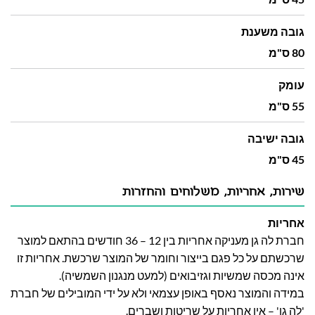
גובה משענת
80 ס"מ
עומק
55 ס"מ
גובה ישיבה
45 ס"מ
שירות, אחריות, משלוחים והחזרות
אחריות
חברת לה גן מעניקה אחריות בין 12 – 36 חודשים בהתאם למוצר
שרכשתם על כל פגם בייצור וחומר של המוצר שרכשת. אחריות זו
אינה מכסה שמשיות וגזיבואים (למעט מנגנון השמשיה).
במידה והמוצר נאסף באופן עצמאי ולא על ידי המובילים של חברת
'לה גן' – אין אחריות על שריטות ושברים.