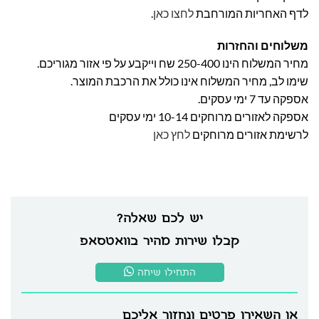
לדף האחריות המורחבת
לחצו כאן
.
משלוחים והחזרות
מחיר המשלוח הינו 250-400 שח וייקבע על פי אזור מגוריכם.
שימו לב, מחיר המשלוח אינו כולל את הרכבת המוצר.
אספקה עד 7 ימי עסקים.
אספקה לאזורים מרוחקים 10-14 ימי עסקים
לרשימת אזורים מרוחקים
לחץ כאן
יש לכם שאלה?
קבלו שירות מהיר בוואטסאפ
התחילו שיחה
או השאירו פרטים ונחזור אליכם