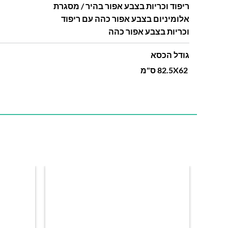
ריפוד וכריות בצבע אפור בהיר / מסגרת
אלומיניום בצבע אפור כהה עם ריפוד
וכריות בצבע אפור כהה
גודל הכסא
82.5X62 ס"מ