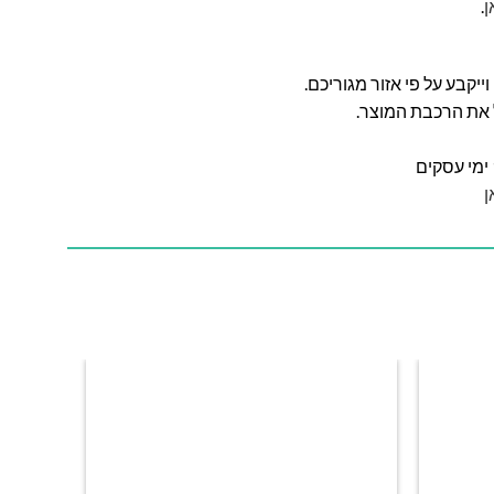
ן
.
ל את הרכבת המוצר.
ן