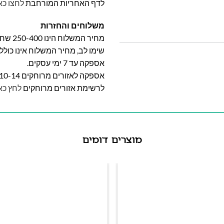
לדף האחריות המורחבת
לחצו כא
משלוחים והחזרות
מחיר המשלוח הינו 250-400 שח וייקבע על פי אזור מגוריכם.
שימו לב, מחיר המשלוח אינו כול
אספקה עד 7 ימי עסקים.
אספקה לאזורים מרוחקים 10-14 ימי עסקים
לרשימת אזורים מרוחקים
לחץ כא
מוצרים דומים