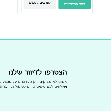
לפרטים נוספים
בחר אפשרויות
הצטרפו לדיוור שלנו
אנחנו לא מציקים, רק מעדכנים על מבצעי
ושולחים לכם טיפים שווים לטיפול נכון בריהו