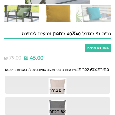
כרית נוי בגודל 40X40 במגוון צבעים לבחירה
43.04% הנחה
₪
45.00
₪
79.00
בחירת צבע לכרית
(במידה ותרצו כמה צבעים שונים, כתבו לנו בהערות בהזמנה)
חום בהיר
אפור כהה