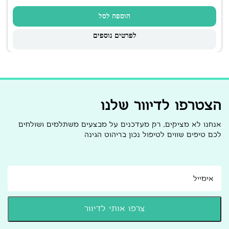
הוספה לסל
לפרטים נוספים
הצטרפו לדיוור שלנו
אנחנו לא מציקים, רק מעדכנים על מבצעים משתלמים ושולחים
לכם טיפים שווים לטיפול נכון בריהוט הגינה