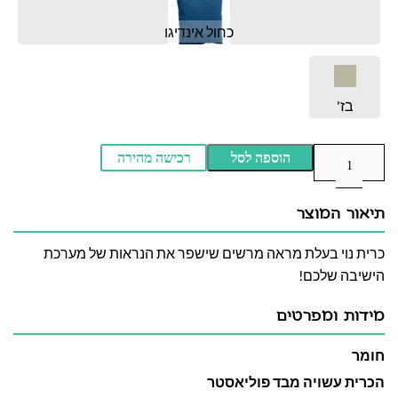
כחול אינדיגו
בז'
הוספה לסל
רכישה מהירה
תיאור המוצר
כרית נוי בעלת מראה מרשים שישפר את הנראות של מערכת
הישיבה שלכם!
מידות ומפרטים
חומר
הכרית עשויה מבד פוליאסטר