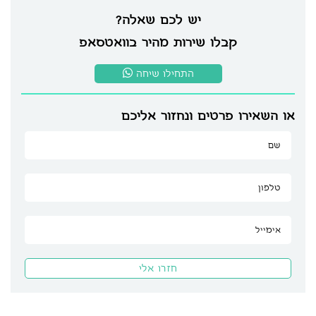
יש לכם שאלה?
קבלו שירות מהיר בוואטסאפ
התחילו שיחה
או השאירו פרטים ונחזור אליכם