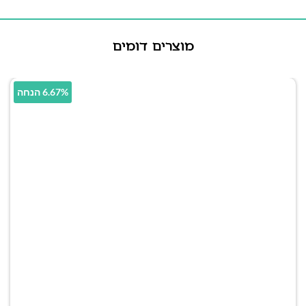
מוצרים דומים
6.67% הנחה