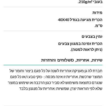
בעובי 210g/m².
מידות
הכרית מגיעה בגודל 40X40
ס"מ.
זמין בצבעים
הכרית זמינה במגוון צבעים
(ניתן לראות למטה).
שירות, אחריות, משלוחים והחזרות
חברת לה גן מעניקה אחריות לשנה על כל פגם ביצור וחומר של
המוצר שרכשת. אחריות זו אינה מכסה : -נזקי טבע ו/או כל פגם
שנגרם כתוצאה משימוש לא סביר כגון הרכבה או שימוש במוצר
שלא לפי הוראות יצרן. שמשיות: אחריות על מנגנון בלבד