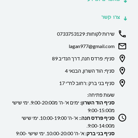
צרו קשר
שירות לקוחות: 0733753129
lagan977@gmail.com
סניף: פרדס חנה, דרך הנדיב 89
סניף: הוד השרון, הבנאי 4
סניף בני ברק :רחוב לח"י 17
שעות פתיחה:
סניף הוד השרון:
ימים א'-ה' מ9:00-20:00. ימי שישי
מ9:00-15:00
סניף פרדס חנה:
: א'-ה' 10:00-19:00. ימי שישי
מ9:00-14:00.
סניף בני ברק:
א'-ה' 10:00-20:00. ימי שישי 9:00-