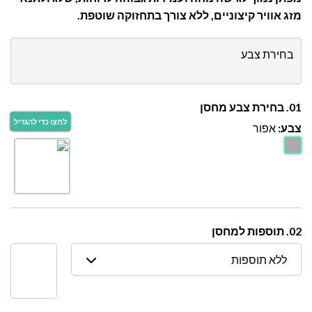
מזג אוויר קיצוניים, ללא צורך בתחזוקה שוטפת.
בחירת צבע
01. בחירת צבע מחסן
צבע:
אפור
02. תוספות למחסן
ללא תוספות