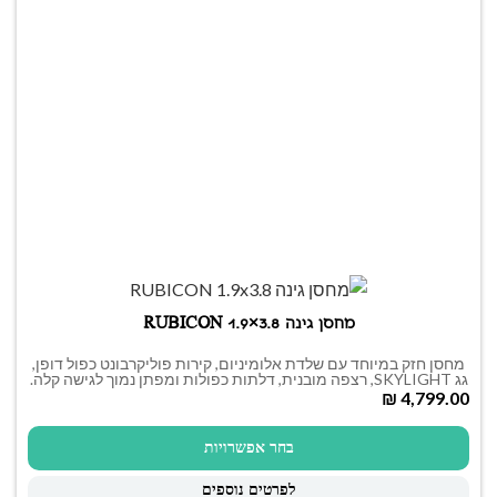
מחסן גינה RUBICON 1.9×3.8
מחסן חזק במיוחד עם שלדת אלומיניום, קירות פוליקרבונט כפול דופן,
גג SKYLIGHT, רצפה מובנית, דלתות כפולות ומפתן נמוך לגישה קלה.
₪
בחר אפשרויות
לפרטים נוספים