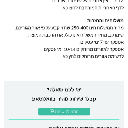
'לה גן' – אין אחריות על שריטות ושברים.
לדף האחריות המורחבת
לחצו כאן
.
משלוחים והחזרות
מחיר המשלוח הינו 250-400 שח וייקבע על פי אזור מגוריכם.
שימו לב, מחיר המשלוח אינו כולל את הרכבת המוצר.
אספקה עד 7 ימי עסקים.
אספקה לאזורים מרוחקים 10-14 ימי עסקים
לרשימת אזורים מרוחקים
לחץ כאן
יש לכם שאלה?
קבלו שירות מהיר בוואטסאפ
התחילו שיחה