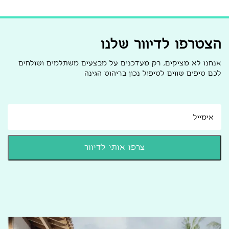
הצטרפו לדיוור שלנו
אנחנו לא מציקים, רק מעדכנים על מבצעים משתלמים ושולחים
לכם טיפים שווים לטיפול נכון בריהוט הגינה