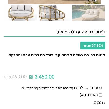
מיטת רביצה עגולה סיאול
37.16% הנחה
מיטת רביצה עגולה מבמבוק איכותי עם כרית עבה ומפנקת.
₪
3,450.00
₪
5,490.00
תוספת כיסוי למוצר
(נא לסמן את השדה כדי להוסיף כיסוי למוצר)
(₪ 400.00)
0.00
₪