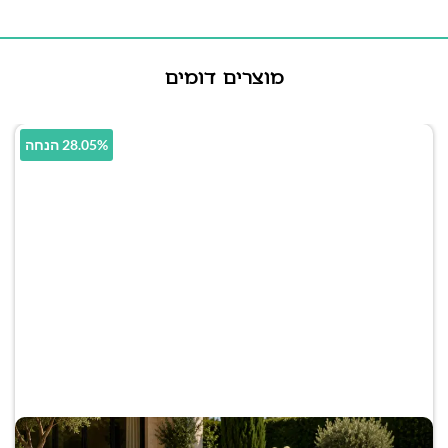
מוצרים דומים
28.05% הנחה