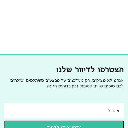
הצטרפו לדיוור שלנו
אנחנו לא מציקים, רק מעדכנים על מבצעים משתלמים ושולחים
לכם טיפים שווים לטיפול נכון בריהוט הגינה