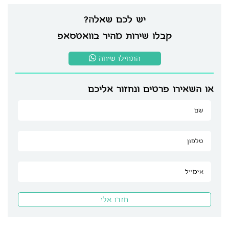
יש לכם שאלה?
קבלו שירות מהיר בוואטסאפ
התחילו שיחה
או השאירו פרטים ונחזור אליכם