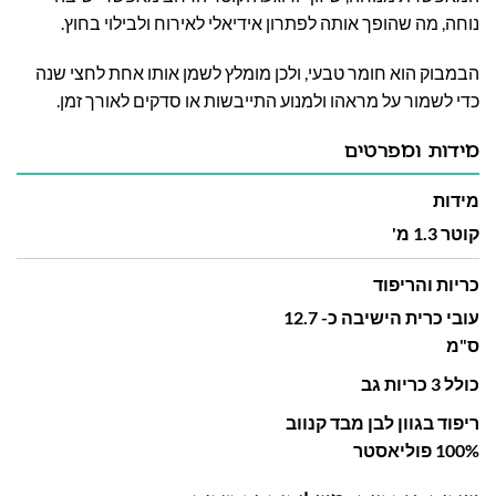
נוחה, מה שהופך אותה לפתרון אידיאלי לאירוח ולבילוי בחוץ.
הבמבוק הוא חומר טבעי, ולכן מומלץ לשמן אותו אחת לחצי שנה
כדי לשמור על מראהו ולמנוע התייבשות או סדקים לאורך זמן.
מידות ומפרטים
מידות
קוטר 1.3 מ'
כריות והריפוד
עובי כרית הישיבה כ- 12.7
ס"מ
כולל 3 כריות גב
ריפוד בגוון לבן מבד קנווב
100% פוליאסטר