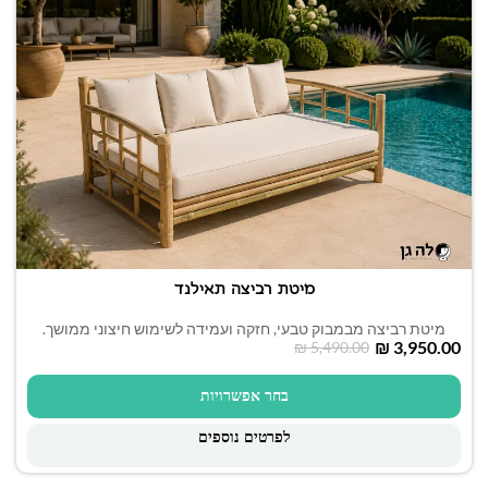
מיטת רביצה תאילנד
מיטת רביצה מבמבוק טבעי, חזקה ועמידה לשימוש חיצוני ממושך.
₪
3,950.00
₪
5,490.00
בחר אפשרויות
לפרטים נוספים